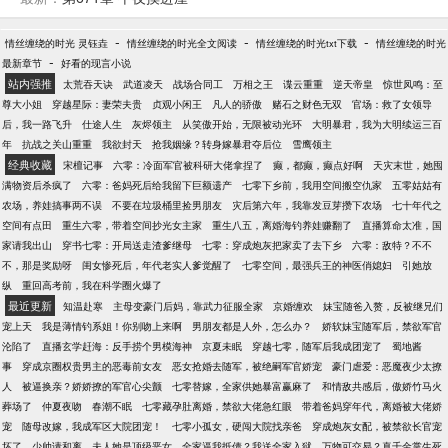
梦决定自己买房子住 后妈：就你还想买四合院？你知
道一套四合院要多少钱吗？一万块！ 夏梦：瞧不起谁
-
-
-
情丝缠绕的时光 灵钰垚
情丝缠绕的时光全文阅读
情丝缠绕的时光txt下载
情丝缠绕的时光
呢？ 买一套？ 先来十套！ 亲爹：小梦年纪大了，也
-
最新章节
好看的现言小说
该结婚了，我领导家有个儿子... 夏梦：呵呵，她这辈
站内强推
太荒吞天诀
武道凌天
战场合同工
万相之王
谍云重重
逆天帝皇
惊世凤鸣：至
子有钱有颜，可不是什么歪瓜裂枣都要的！ 等双方见
尊大小姐
穿越星际：妻荣夫贵
贞观小闲王
凡人的骄傲
赌石之财色无双
官场：救了女领导
了面~ 夏梦：是这个男人的话...也不是不行！ 当夏梦
后，我一路飞升
仕途人生
灰烬领主
从笑傲开始，无限被动光环
大明暴君，我为大明续运三百
开始搞事业....... 先当了文工团台柱子，又因缘巧合下
年
抗战之关山重重
我欲封天
抢我姻缘？转身嫁暴君夺后位
雪鹰领主
上了战场，为国家抛头颅洒热血，建立一等功勋！ 后
经典收藏
宋檀记事
六零：冷面军官被科研大佬拿捏了
癫，都癫，癫点好啊
天灾末世，她囤
来开始做生意： 夏梦：怎么那么多牧羊犬？还瞧不起
满物资后杀疯了
六零：爸妈死后给我留下巨额遗产
七零下乡前，我用空间搬空仇家
五零姑姑有
国货？ 夏梦：看我怎么创死你们！ 当夏梦成为首富，
农场，养娃搞事两不误
不要在垃圾桶里捡男朋友
灾后第六年，我靠发豆芽攒下农场
七十年代之
记者采访时： 曾经的同事：夏梦是我见过的最美的女
空间有点田
重生六零，带着空间抄光女主家
重生八五，离婚海钓养娃赚翻了
直播算命太准，国
人！ 曾经的战友：夏同志是最可靠的伙伴
家请我出山
穿书七零：开局送走渣爹继母
七零：穿成炮灰把家卖了去下乡
六零：敌特？不不
不，那是奖励呀
闺女惨死后，年代老实人爹觉醒了
七零空间，最强兵王的神医俏媳妇
引她放
纵
重回高考前，我在科学圈火爆了
最近更新
知温赴寒
主母变豪门后妈，靠武力征服全家
京婚缠欢
妹宝随爸入赘，反被继兄们
宠上天
我是薄情钓系姐！你别吻上来啊
男朋友都是人外，怎么办？
娇软妹宝随军后，禁欲军官
沦陷了
直播玄学赶海：反手捞个男模海神
京夏未眠
穿越七零，随军后我成团宠了
蜀地酱
事
穿成京圈权贵男主的恶毒前女友
恶女抢婚去随军，被绝嗣军官娇宠
豪门虐爱：恶魔夜少太撩
人
被逼换亲？娇娇撩的军官心尖颤
七零替嫁，全家供她暴富赢麻了
和情敌共感后，傲娇竹马火
葬场了
仲夏夜吻
春潮不眠
七零藏孕肚离婚，禁欲大佬急红眼
带着爸妈穿年代，离婚被大佬娇
宠
随母改嫁，我成军区大院团宠！
七零小孤女，硬闯大院找亲爸
穿成炮灰女配，被禁欲长官宠
坏了
少帅请和离，夫人她是顶级恶女
全家逼我抵债？我送全家入狱
万物可交易？真千金掌生死