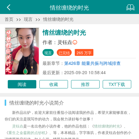
情丝缠绕的时光
首页
>>
现言
>>
情丝缠绕的时光
情丝缠绕的时光
作者：
灵钰垚
现言
已完结
265 万字
最新章节：
第426章 能量共振与跨域排查
最后更新：2025-09-20 10:58:44
阅读
收藏
推荐
TXT下载
情丝缠绕的时光小说简介
新作品出炉，欢迎大家前往番茄小说阅读我的作品，希望大家能够喜欢，
你们的关注是我写作的动力，我会努力讲好每个故事！
灵钰垚
是一名出色的小说作者，他的作品包括：《
情丝缠绕的时光
》、
《
重生之金銮殿的点钞机
》、等，本本精品，字字珠玑，作者灵钰垚创作的小
说情节跌宕起伏、扣人心弦，情节与文笔俱佳。