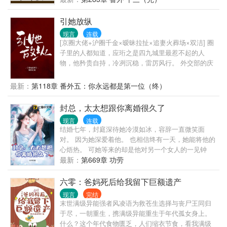
的为甘蔗地浇水。 夏黎靠着玻璃瓶子、注射器弄出自
动水泵浇地。 村民们多用了一点蜡烛，心疼得心绞
引她放纵
痛。 夏梨用一点儿盐和碳粉做成干电池，用上免费电
灯。 队员们：不行！！！夏黎必须得好好亲近！ 夏
现言
连载
[京圈大佬+沪圈千金×暧昧拉扯×追妻火葬场×双洁] 圈
黎：谢邀，已被特招入伍，目前在“国家队”。 —— 海
子里的人都知道，应珩之是四九城里最惹不起的人
军陆战队最冷漠、禁欲，无人敢亲近的军官陆定远，
物，他矜贵自持，冷冽沉稳，雷厉风行。 外交部的庆
第一次见未来媳妇，她在和人贩子买孩子（误）。 第
功宴，是周惜除了在1308房里第一次见到应珩之。 他
二次见媳妇，她在黑市倒买倒卖（误）。 第三次见媳
姗姗来迟，却坐在全场的主位上，连翻译司司长对他
妇，她在帮特务修无线电发射台（误）。 陆定远：
最新：
第118章 番外五：你永远都是第一位（终）
都毕恭毕敬。 周惜装作不认识他，面带笑容，敬了他
…… 后来：真香！
一杯酒。 他气场凌然，嗓音低沉慵懒，“章老带的学生
封总，太太想跟你离婚很久了
不会错的。” 宴会结束，他们心照不宣的进了1308的房
现言
连载
门。 — 待周惜意识到事情脱轨时，果断提出停止他们
结婚七年，封庭深待她冷漠如冰，容辞一直微笑面
之间的关系。 应珩之指腹缓缓摩挲她的下巴，面色冷
对。 因为她深爱着他。 也相信终有一天，她能将他的
漠，声音暗哑像是压着怒火，“你把我当做什么？” 周
心焐热。 可她等来的却是他对另一个女人的一见钟
惜扭头，语气平静，“枕边挚友而已。” 他怒极反笑，
情，呵护备至。 她依旧苦苦坚守他们的婚姻。 直到她
最新：
第669章 功劳
紧握的拳头狠戾砸在墙上，凌厉的冷风铺过周惜侧
生日当天，千里迢迢飞国外找他和女儿，他却带着女
脸。 他掀了掀眼皮，声音阴沉漠然，面无表情
儿去陪那个女人，丢她一个人独守空房。 她终于彻底
六零：爸妈死后给我留下巨额遗产
说，“好，别后悔就好。” — 几个月后的高级晚宴上，
死心。 看着亲手带大的女儿要别的女人做她妈妈，容
周惜盛装出席，终于目睹了沪圈顶级豪门千金的姿
现言
完结
辞也不再心疼。 拟好离婚协议，放弃抚养权，她潇洒
末世满级异能强者风凌语为救苍生选择与丧尸王同归
容。 拍卖会后，人人都听说了京圈太子爷应珩之连续
离去，从此对他们父女不闻不问，坐等离婚证办下
于尽，一朝重生，携满级异能重生于年代孤女身上。
拍下数十个藏品，豪掷八十个亿。 身旁好友惊讶问他
来。 放弃家庭，回归事业，昔日被所有人看不起的她
什么？这个年代食物匮乏，人们缩衣节食，看我满级
原因。 他双眸浓黑如墨，视线始终落在和旁边人欢声