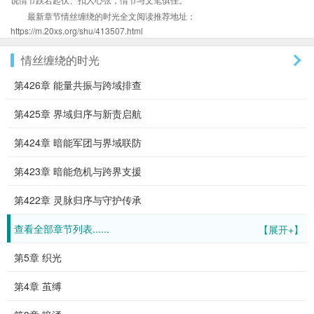
最新章节情丝缠绕的时光全文阅读推荐地址：
https://m.20xs.org/shu/413507.html
情丝缠绕的时光
第426章 能量共振与跨域排查
第425章 界域归序与新责启航
第424章 暗能军团与界域联防
第423章 暗能危机与跨界支援
第422章 灵脉归序与守护传承
查看全部章节列表......
【展开+】
第5章 织光
第4章 茧缚