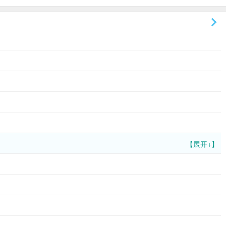
【展开+】