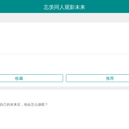
忘羡同人观影未来
收藏
推荐
自己的未来后，他会怎么做呢？