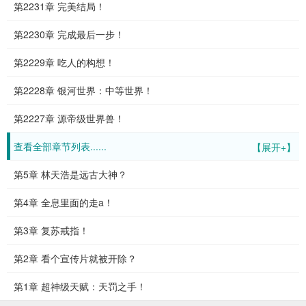
第2231章 完美结局！
第2230章 完成最后一步！
第2229章 吃人的构想！
第2228章 银河世界：中等世界！
第2227章 源帝级世界兽！
查看全部章节列表......
【展开+】
第5章 林天浩是远古大神？
第4章 全息里面的走a！
第3章 复苏戒指！
第2章 看个宣传片就被开除？
第1章 超神级天赋：天罚之手！