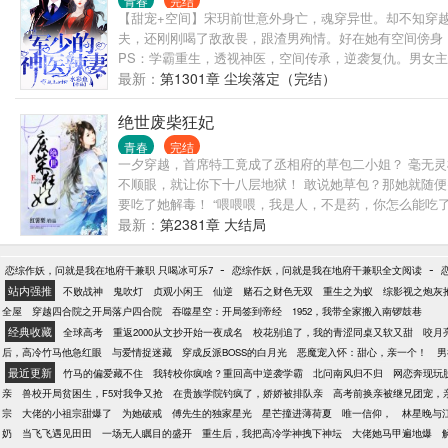
青春
完结
【甜宠+空间】宋玥前世意外身亡，魂穿异世。却不知穿
夫，还刚刚喝了敌敌畏，跟渣男殉情。好在她有空间傍身
PS：学霸重生，透视神医，空间传承，逆袭复仇。男女
最新：
第1301章 尘埃落定（完结）
绝世废柴狂妃
青春
完结
一夕穿越，首席特工竟成了丞相府的草包二小姐？ 毫无灵
不顺眼，就让你下十八层地狱！ 敢说她草包？那她就随
要吃了她解毒！ “喂喂喂，我是人，不是药，你怎么能吃了
最新：
第2381章 大结局
-
-
恋综作妖，问就是我在地府干兼职 只喝冰可乐7
恋综作妖，问就是我在地府干兼职全文阅读
站内强推
不败战神
鬼吹灯
贞观小闲王
仙逆
赌石之财色无双
重生之为蚁
综影视之炮灰
全屋
穿越四合院之开局落户四合院
吞噬星空：开局签到帝经
1952，我带全家搬入南锣鼓巷
经典收藏
全球高考
重返2000从文抄开始一夜成名
校花别追了，我的青涩同桌又软又甜
咬月
后，高冷竹马他急红眼
与爱情捉迷藏
穿成反派BOSS的白月光
恶魔宠入怀：甜心，亲一个！
男
最近更新
竹马的偏爱藏不住
我转校你疯啥？重回高中逆袭学霸
北问南风归不归
网恋奔现玩
亲
兽校开局贫困生，F5对我争又抢
在贵族学院钓疯了，娇娇被排队亲
高考前换亲被继兄团宠，
宗
大佬的小祖宗甜爆了
为她破戒
傅先生的独家星光
星芒撞进薄荷夏
唯一信仰，
林星晚与
奶
当飞飞遇见田田
一场无人瞩目的盛开
重生后，我把高冷学神拽下神坛
大佬她马甲遍地爆