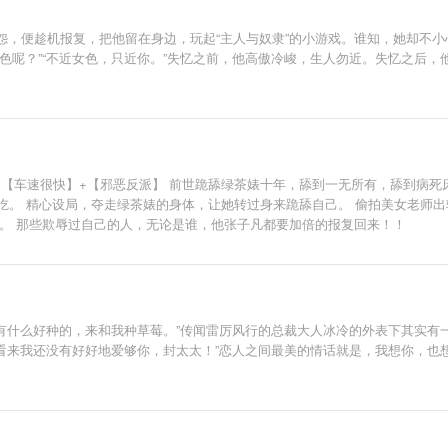
怨，便趁机报复，把他留在身边，玩起“主人与奴隶”的小游戏。谁知，她却不
色呢？”“不近女色，只近你。”失忆之前，他高傲冷峻，生人勿近。失忆之后，
+【车速很快】+【邪恶反派】 前世跪舔绿茶婊十年，舔到一无所有，舔到病死
硬吃。 精心设局，夺走绿茶婊的身体，让她转过身来跪舔自己。 偷拍美女老师
。 那些欺辱过自己的人，无论是谁，他张子凡都要加倍的报复回来！！
花有什么好种的，来和我种草莓。”传闻雷厉风行的总裁大人冰冷的外表下其实有一
“看来我还没有好好地爱够你，封太太！”恋人之间最美的情话就是，我想你，