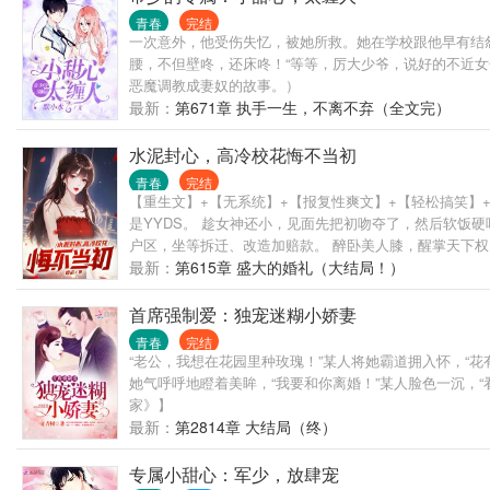
青春
完结
一次意外，他受伤失忆，被她所救。她在学校跟他早有结
腰，不但壁咚，还床咚！“等等，厉大少爷，说好的不近女
恶魔调教成妻奴的故事。）
最新：
第671章 执手一生，不离不弃（全文完）
水泥封心，高冷校花悔不当初
青春
完结
【重生文】+【无系统】+【报复性爽文】+【轻松搞笑】
是YYDS。 趁女神还小，见面先把初吻夺了，然后软饭
户区，坐等拆迁、改造加赔款。 醉卧美人膝，醒掌天下权
最新：
第615章 盛大的婚礼（大结局！）
首席强制爱：独宠迷糊小娇妻
青春
完结
“老公，我想在花园里种玫瑰！”某人将她霸道拥入怀，“
她气呼呼地瞪着美眸，“我要和你离婚！”某人脸色一沉，
家》】
最新：
第2814章 大结局（终）
专属小甜心：军少，放肆宠