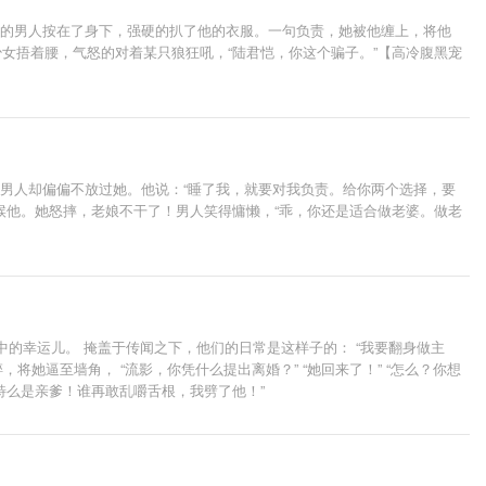
拢腿的男人按在了身下，强硬的扒了他的衣服。一句负责，她被他缠上，将他
女捂着腰，气怒的对着某只狼狂吼，“陆君恺，你这个骗子。”【高冷腹黑宠
可是男人却偏偏不放过她。他说：“睡了我，就要对我负责。给你两个选择，要
候他。她怒摔，老娘不干了！男人笑得慵懒，“乖，你还是适合做老婆。做老
中的幸运儿。 掩盖于传闻之下，他们的日常是这样子的： “我要翻身做主
，将她逼至墙角， “流影，你凭什么提出离婚？” “她回来了！” “怎么？你想
我特么是亲爹！谁再敢乱嚼舌根，我劈了他！”