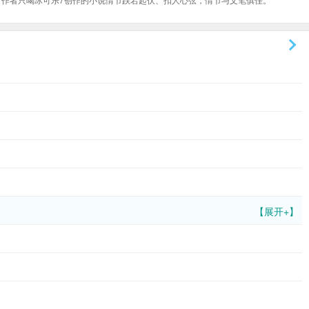
【展开+】