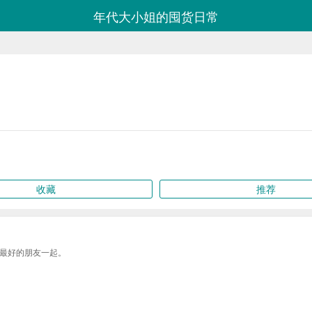
年代大小姐的囤货日常
收藏
推荐
最好的朋友一起。