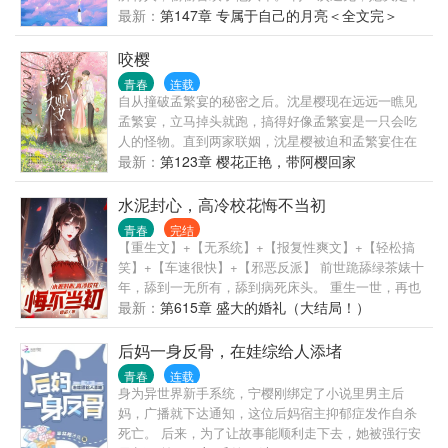
会再懦弱，勇敢的去追求她的月亮。 拿着高中时期的
最新：
第147章 专属于自己的月亮＜全文完＞
日记画本，上面全部都是她喜欢他的证据。 “陆知许，
我喜欢你，喜欢了八年。” 而她不知道的是，陆知许也
咬樱
瞒着所有人，同样的喜欢了她八年，甚至比她还要
青春
连载
久。 “言溪，我比你的喜欢，多了两个月。” 后来，言
自从撞破孟繁宴的秘密之后。沈星樱现在远远一瞧见
溪在他的卧室床头柜上，发现了高一时送给他的画，
孟繁宴，立马掉头就跑，搞得好像孟繁宴是一只会吃
那是她画的陆知许，被他用相框裱了起来，从高一到
人的怪物。直到两家联姻，沈星樱被迫和孟繁宴住在
现在一直放在床头。 右下角是她当时特别用心写上的
一起。沈星樱每晚都缩在床角瑟瑟发抖，又惊又怂的
最新：
第123章 樱花正艳，带阿樱回家
陆知许，旁边是他加上了言溪的名字。 最美好的事物
盯着孟繁宴说：“我今晚泡过辣椒水和大蒜了，很难闻
莫过于你在暗恋的那个人，正好也在暗恋着你。
的，你…...
水泥封心，高冷校花悔不当初
青春
完结
【重生文】+【无系统】+【报复性爽文】+【轻松搞
笑】+【车速很快】+【邪恶反派】 前世跪舔绿茶婊十
年，舔到一无所有，舔到病死床头。 重生一世，再也
不当什么老实人。 绿茶婊狗都不舔，白月光女神才是
最新：
第615章 盛大的婚礼（大结局！）
YYDS。 趁女神还小，见面先把初吻夺了，然后软饭
硬吃。 精心设局，夺走绿茶婊的身体，让她转过身来
后妈一身反骨，在娃综给人添堵
跪舔自己。 偷拍美女老师出轨证据，以此要挟。 抓住
青春
连载
校长把柄，让校长附身给自己点烟。 提前买下棚户
身为异世界新手系统，宁樱刚绑定了小说里男主后
区，坐等拆迁、改造加赔款。 醉卧美人膝，醒掌天下
妈，广播就下达通知，这位后妈宿主抑郁症发作自杀
权。 那些欺辱过自己的人，无论是谁，他张子凡都要
死亡。 后来，为了让故事能顺利走下去，她被强行安
加倍的报复回来！！