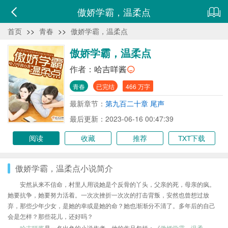
傲娇学霸，温柔点
首页
>>
青春
>>
傲娇学霸，温柔点
傲娇学霸，温柔点
作者：
哈吉咩酱
青春
已完结
466 万字
最新章节：
第九百二十章 尾声
最后更新：2023-06-16 00:47:39
阅读
收藏
推荐
TXT下载
傲娇学霸，温柔点小说简介
安然从来不信命，村里人用说她是个反骨的丫头，父亲的死，母亲的疯。
她要抗争，她要努力活着。一次次挫折一次次的打击背叛，安然也曾想过放
弃，那些少年少女，是她的幸或是她的命？她也渐渐分不清了。多年后的自己
会是怎样？那些花儿，还好吗？
哈吉咩酱
是一名出色的小说作者，他的作品包括：《
傲娇学霸，温柔