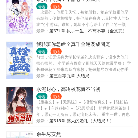
班主任时...... 林牧：“校花真香！”
青春
完结
一次意外，他受伤失忆，被她所救。她在学校跟他早
有结怨，便趁机报复，把他留在身边，玩起“主人与奴
隶”的小游戏。谁知，她却不小心赔上了自己的一颗
心。失忆后的他，撩人手段高明，牵她小手，搂她小
最新：
第671章 执手一生，不离不弃（全文完）
腰，不但壁咚，还床咚！“等等，厉大少爷，说好的不
近女色呢？”“不近女色，只近你。”失忆之前，他高傲
我转班你急啥？真千金逆袭成团宠
冷峻，生人勿近。失忆之后，他淡漠中带着柔情，甚
青春
完结
至还有点缠人。（甜宠文，1v1，双洁，这是一个把恶
前世，江无漾身为学长学弟的忠实舔狗，没少为他们
魔调教成妻奴的故事。）
操心操肺。 小学弟有胃病？那就天天给你带早餐！ 学
长缺钱花？那来给我当家教，把钱想尽办法送到你手
里！ 亲哥好面子？父亲给的会员卡、生活费，统统都
最新：
第三百零九章 大结局
给你！ 可即使是这样，在阮安安的挑拨下，江无漾也
只落得了一个被害而亡的下场。 重生回来。 什么胃
水泥封心，高冷校花悔不当初
病，关她什么事？ 缺钱花？穷死你得了！ 好面子？被
青春
完结
当众打脸的感觉不好受吧！ 江无漾以为自己会一路顺
【重生文】+【无系统】+【报复性爽文】+【轻松搞
风顺水。 可是谁知道，上一世没有戏份的未婚夫怎么
笑】+【车速很快】+【邪恶反派】 前世跪舔绿茶婊十
突然出来了？！ 众人让她把未婚夫让给阮安安。 江无
年，舔到一无所有，舔到病死床头。 重生一世，再也
漾转头看上了一个禁欲系导师大帅哥。 于是对着阮安
不当什么老实人。 绿茶婊狗都不舔，白月光女神才是
最新：
第615章 盛大的婚礼（大结局！）
安：你要的全拿走。 等到跟着帅哥回家的那天，看着
YYDS。 趁女神还小，见面先把初吻夺了，然后软饭
咬牙切齿叫自己小婶婶的“未婚夫”，江无漾陷入了沉
硬吃。 精心设局，夺走绿茶婊的身体，让她转过身来
余生尽安然
思。 还没来得及逃，就被席聿白搂着腰按到了墙上。