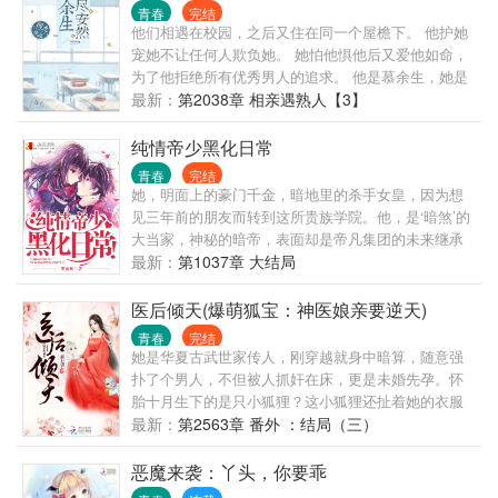
跪舔自己。 偷拍美女老师出轨证据，以此要挟。 抓住
青春
完结
姿态亲昵又强势不容拒绝：“乖乖想去哪里？”
校长把柄，让校长附身给自己点烟。 提前买下棚户
他们相遇在校园，之后又住在同一个屋檐下。 他护她
区，坐等拆迁、改造加赔款。 醉卧美人膝，醒掌天下
宠她不让任何人欺负她。 她怕他惧他后又爱他如命，
权。 那些欺辱过自己的人，无论是谁，他张子凡都要
为了他拒绝所有优秀男人的追求。 他是慕余生，她是
加倍的报复回来！！
余安然。 她是他的余生和挚爱。
最新：
第2038章 相亲遇熟人【3】
纯情帝少黑化日常
青春
完结
她，明面上的豪门千金，暗地里的杀手女皇，因为想
见三年前的朋友而转到这所贵族学院。他，是‘暗煞’的
大当家，神秘的暗帝，表面却是帝凡集团的未来继承
人，当他遇上她，无数波折，倾尽宠爱，他是否能温
最新：
第1037章 大结局
暖她那颗早已千穿百孔遍体鳞伤的心。
医后倾天(爆萌狐宝：神医娘亲要逆天)
青春
完结
她是华夏古武世家传人，刚穿越就身中暗算，随意强
扑了个男人，不但被人抓奸在床，更是未婚先孕。怀
胎十月生下的是只小狐狸？这小狐狸还扯着她的衣服
喊娘亲？好在小狐宝乖巧软萌，贴心护母，在这龙蛇
最新：
第2563章 番外 ：结局（三）
混杂的大陆，母子联手大杀四方，让那些狗眼看人低
的极品亲戚悔之不失。可某日，狐宝他爹找上门来，
恶魔来袭：丫头，你要乖
不但要抢她的孩子，连她也打算一起抢了？哪有这么