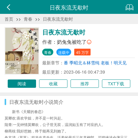
日夜东流无歇时
首页
>>
青春
>>
日夜东流无歇时
日夜东流无歇时
作者：
奶兔兔被吃了
青春
连载中
45 万字
最新章节：
番 季昭北＆林雪纯 老板！明天见
最后更新：2023-06-16 00:47:39
阅读
收藏
推荐
TXT下载
日夜东流无歇时小说简介
新书《天耀的眷恋》
莫卿欢:喜欢学姐，并不是一时兴起。
陆青:一见钟情莫卿欢，公子世无双，温润如玉有了对应的人。
柳商枝:我好想她，终于能再见到她了。
鱼玄清（莫莫）:前半生喜先生，活着的最后三年喜柳郎，可惜缘浅命薄只三