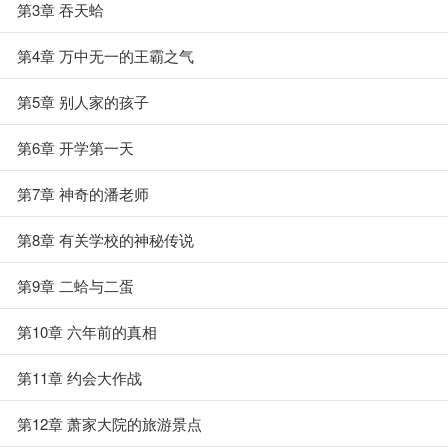
第3章 吞天蛤
第4章 万中无一的王霸之气
第5章 别人家的孩子
第6章 开学第一天
第7章 神奇的潘老师
第8章 有关学校的神秘传说
第9章 二蛤与二蛋
第10章 六年前的真相
第11章 约会大作战
第12章 萧家大院的旅游景点