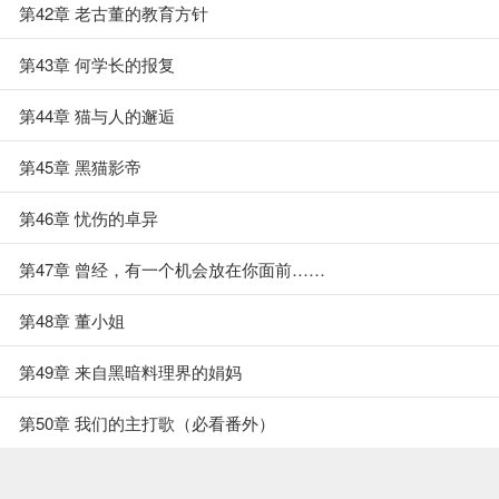
第42章 老古董的教育方针
第43章 何学长的报复
第44章 猫与人的邂逅
第45章 黑猫影帝
第46章 忧伤的卓异
第47章 曾经，有一个机会放在你面前……
第48章 董小姐
第49章 来自黑暗料理界的娟妈
第50章 我们的主打歌（必看番外）