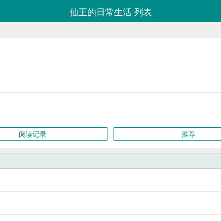
仙王的日常生活 列表
阅读记录
推荐