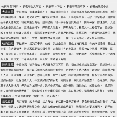
-
-
-
-
长夜寄 贺不醉
长夜寄全文阅读
长夜寄txt下载
长夜寄最新章节
好看的悬疑小说
大家在看
十日终焉
大案疑案破不了，国家请我出山！
我在娱乐圈当风水顾问的那些年
欢迎
来到我的地狱
九叔：简化金光咒，晒太阳就变强
盗墓：开局超级血脉，无敌
快穿好孕：娇娇靠
生子被大佬独宠
我在东瀛当黄毛
规则怪谈：我一疯子你说我开挂？
阴间神探
惊悚游戏：女诡
怎么都是我前女友
直播走进科学，开局阴兵借道？
开局鬼敲门，被我从十二楼丢下去
惊悚游
戏：女鬼们的软饭？真香！
我死后被老婆养尸，从僵尸到旱魃
盗墓军阀：打造最强盗墓天团
我
能看到怪物规则
追逃十二女警
我的阴婚老公是阎王
你一个天选罪犯，转头加入刑侦队
站内强推
不败战神
混沌天帝诀
仙逆
我也是皇叔
重生之将门毒后
你的幸福物语
重生之
为蚁
在大唐苟活
港综系统要我多招小弟
大乘期才有逆袭系统
重回1982小渔村
烟雨楼
汉
乡
大佬归来，假千金她不装了
万历新明
宦海红颜香
赌石：财色双收
系统赋我长生，活着终
会无敌
白话文：三命通会全集
四合院：垂钓诸天万物
经典收藏
十日终焉
诡异降临：开局拥有万亿冥币
惊，我在求生游戏做关系户
惊悚游戏：女
诡怎么都是我前女友
我在娱乐圈当风水顾问的那些年
恶梦求生：从小木屋开始建设
我靠焚尸超
凡入圣
全球追捕：让你逃亡，你咋还破案
死亡十万次，我在诡异世界封神
相亲节目表白被拒，
逮捕女嘉宾
让你当收尸人，你直接解刨了前女友
规则怪谈：我比诡异还变态！
恐怖游戏：满级
王者误入青铜局
开局变异九阳神功，我挥拳镇万鬼
规则怪谈：我收敛点，就是变态？
诡异降
临，狂印冥钞的我无敌了
惊悚游戏：身为庸医我很抱歉
表白警花后，我带老丈人进部！
惊悚：
加爆好感，S级评价闭眼拿
掐指一算，你是逃犯！
最近更新
青灯鬼语
殓骨鸣规
红月降临：从红雾一路杀穿神域
我在神秘世界的那些年
尸鬼
夜行
普通人？她明明是诡异之母
末世大佬在惊悚游戏杀疯了
诡异降临也要上班吗？
赶尸破
案！豪门弃崽是警局团宠
共感罪犯后，全警局捞我上岸
我出马看事那些年
拍到犯罪现场，全警