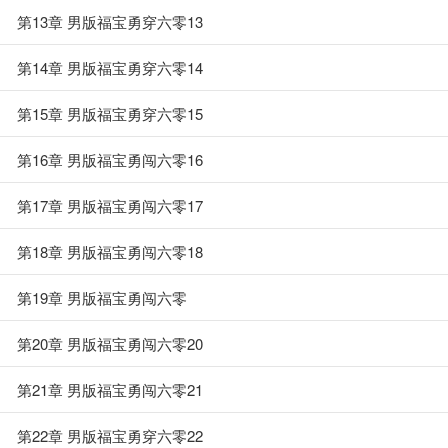
第13章 男版福宝勇穿六零13
第14章 男版福宝勇穿六零14
第15章 男版福宝勇穿六零15
第16章 男版福宝勇闯六零16
第17章 男版福宝勇闯六零17
第18章 男版福宝勇闯六零18
第19章 男版福宝勇闯六零
第20章 男版福宝勇闯六零20
第21章 男版福宝勇闯六零21
第22章 男版福宝勇穿六零22