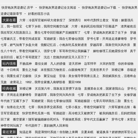
-
-
-
快穿炮灰男逆袭记 庆平
快穿炮灰男逆袭记全文阅读
快穿炮灰男逆袭记txt下载
快穿炮灰男
-
逆袭记最新章节
好看的现言小说
大家在看
六零：冷面军官被科研大佬拿捏了
深情诱引
80年代剽悍土着女
军婚：嫁最强兵
王，我一胎双宝
七零下乡前，我用空间搬空仇家
六零：爸妈死后给我留下巨额遗产
渣男被抢后
我在军区大院蒸蒸日上
重生七零夺回巨额家产后她随军了
七零：穿成炮灰把家卖了去下乡
穿越
七零嫁兵王，带着空间成首富
军婚娇宠：我在七零修仙强国
穿书七零：开局送走渣爹继母
穿书
七零，娇气知青下乡盘大佬
觉醒记忆后，小炮灰吃瓜发财虐渣
穿越四零，我靠空间兴风作浪
重
生八十年代，带着空间嫁军人
强穿七零：军哥和空间让我躺赢了
嫁给修理工后她震惊全球
真千
金回归后，被五个哥哥团宠了
沈总！您抛弃的奶宝月入百万了！
站内强推
不败战神
最佳女婿
凡人的骄傲
逆天邪神
边军悍卒
大宋的智慧
你的幸福物
语
十日终焉
重生之为蚁
末世囤百万物资后，白眼狼悔哭了
完美世界天子
宋檀记事
吞噬进
化：我重生成了北极狼
汉乡
聚宝仙盆
官场：美女领导带我青云直上
系统赋我长生，活着终会
无敌
凌霄花上
1952，我带全家搬入南锣鼓巷
重回1958
经典收藏
宋檀记事
灾后第六年，我靠发豆芽攒下农场
直播算命太准，国家请我出山
穿书七
零：开局送走渣爹继母
穿越四零，我靠空间兴风作浪
七零：穿成炮灰把家卖了去下乡
女修穿越
年代收了宝藏下乡了
军婚娇宠：我在七零修仙强国
军婚超极甜：七零兵哥哄我生二胎
重生七
零：知青在北大荒
七零：我有异界交易系统
七零小孤女，带着空间嫁军官
六零军嫂有点辣：毒
舌军官霸道宠
快穿世界吃瓜第一线
军婚超甜：高冷糙汉又被撩哭了
被亲妈抛弃后，后妈把我捡
回了家
搬空婆家！随军被骗婚嫁你死对头
手握抽奖系统：穿年代文后赢麻了
穿书七零：末世女
神带空间玩疯了
年代甜炸了：寡妇她男人回来啦
最近更新
知温赴寒
我是薄情钓系姐！你别吻上来啊
京夏未眠
被逼换亲？娇娇撩的军官心尖