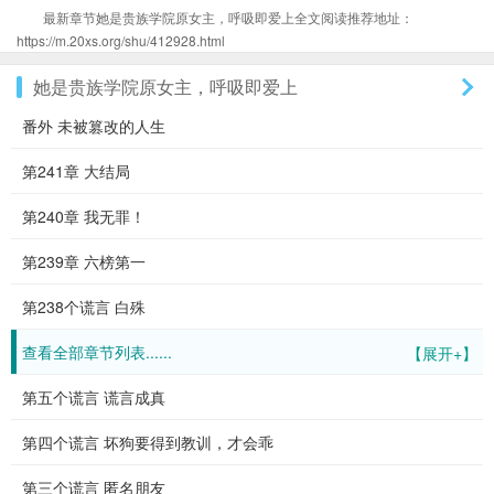
最新章节她是贵族学院原女主，呼吸即爱上全文阅读推荐地址：
https://m.20xs.org/shu/412928.html
她是贵族学院原女主，呼吸即爱上
番外 未被篡改的人生
第241章 大结局
第240章 我无罪！
第239章 六榜第一
第238个谎言 白殊
查看全部章节列表......
【展开+】
第五个谎言 谎言成真
第四个谎言 坏狗要得到教训，才会乖
第三个谎言 匿名朋友