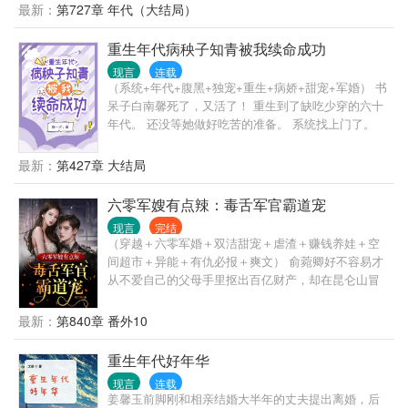
送走间谍，顺便把日军搜刮的宝藏都收下！ 原主亲生
最新：
第727章 年代（大结局）
父亲是知名港商？堂姐冒充她前去相认？ 果然把堂姐
也送走！再顺便在港澳台把生意发展过去！ 外国富商
重生年代病秧子知青被我续命成功
祖先是侵华将军，私藏抢来的大量中华文物？ 许南星
现言
连载
果断跑去一顿收，转手捐赠给国家！ 最后成为了大富
（系统+年代+腹黑+独宠+重生+病娇+甜宠+军婚） 书
豪的许南星，在高新科技领域以及中医药行业获得了
呆子白南馨死了，又活了！ 重生到了缺吃少穿的六十
巨大成功。
年代。 还没等她做好吃苦的准备。 系统找上门了。
有吃，有喝，有玩儿，有乐，只要你肯读书！ 重生一
次的白南馨当即二十首古诗一背，哗啦啦的积分入账
最新：
第427章 大结局
声音，惊喜了系统也满足了白南馨！ 于是她靠着系统
替原主报了仇，抢了坏人宝藏，抓了阴险邪恶的人贩
六零军嫂有点辣：毒舌军官霸道宠
子，又顺路救下了上辈子早死的小知青。 看着她一脚
现言
完结
蹬飞了想要占她便宜的凤凰男。 小知青戴着十米厚的
（穿越＋六零军婚＋双洁甜宠＋虐渣＋赚钱养娃＋空
滤镜认真的琢磨着：“这丫头心软又胆小，太容易上当
间超市＋异能＋有仇必报＋爽文） 俞菀卿好不容易才
受骗，还是跟我回家的好！” 正暗搓搓的打算着回家就
从不爱自己的父母手里抠出百亿财产，却在昆仑山冒
定亲，两个人却因为一个意外，一路高歌猛进闯进了
险时遇到小鬼子企图破坏华国龙脉，她干掉那些小鬼
军营。 各军区首长：“来我这儿吧，我给你升职！” “上
子后身受重伤，醒来就穿成六十年代一个泼辣能打的
最新：
第840章 番外10
我这儿来，我给你加薪！” “上我这儿来，我给你介绍
小姑娘身上，还碰上被亲哥嫂下药，险些被一个猥琐
对象！” 小知青不乐意了，往前一站，甩出结婚证！
男玷污的憋屈场景。 一来就脚踢猥琐男，手撕渣哥贱
重生年代好年华
“这是我媳妇儿！领过证的！”
嫂，还设计把心黑手狠的渣哥夫妻赶出家门，抄了猥
现言
连载
琐男的家，反手一个举报，送他们一家齐齐整整去见
姜馨玉前脚刚和相亲结婚大半年的丈夫提出离婚，后
阎王。 红星大队来了一个不好惹的漂亮女知青，文能