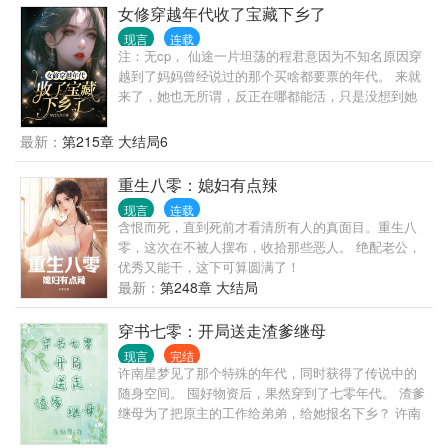
替下乡，这次她先下手给继妹报名下乡！ 她和渣爹后
女修穿越年代收了宝藏下乡了
妈斗智斗勇，谁知中途来了个高冷帅军官。 “你好，我
现言
连载
是你未婚夫，来和你结婚的。” …… 霍念平从军七
注：无cp， 仙途一片坦荡的程君意因为不知名原因穿
载，性格冷漠，是草原上的高冷之花，霍家人为他的
越到了妈妈曾经说过的那个买啥都要票的年代。 来就
婚事操碎了心。 直到有天霍家收到了一封信，自称和
来了，她也无所谓，反正在哪都能活，只是没想到她
霍念平有婚约，霍家人决定死马当活马医，让霍念平
穿的这个身份居然是个资本家的小姐。 因为种种原因
去接未婚妻回家结婚。 霍念平出人意外地答应了。 他
不得不下乡，也无所谓了，下乡也好城里也罢，都能
最新：
第215章 大结局6
不结婚是因为他有读心异能，知道的越多就对人心越
活。 临下乡前，她将原主家附近的宝藏收刮的干干净
绝望。 他没有结婚的想法，直到遇见他未曾谋面的未
净。 等下了乡，她才发现她成了家主，一个村子都是
重生八零：媳妇有点辣
婚妻。 真香定律可能会迟到，但永远都不会缺席！
她的人。 还奇葩的遇到了个重生女，从她脑海里，她
现言
连载
又知道了即将有个堂姐要从港城归来，目的就是程家
含恨而死，直到死前才看清所有人的真面目。重生八
的宝藏，和毁灭整个程家。 开玩笑勒，进了自个口袋
零，这次在不被人摆布，收拾那些恶人。 绝配老公，
的东西怎么可能会给出去，想毁程家更别想了，因为
优秀又能干，这下可算圆满了！
我现在是家主。
最新：
第248章 大结局
穿书七零：开局送走渣爹继母
现言
完结
许南星梦见了那个特殊的年代，同时获得了传说中的
随身空间。 囤好物资后，果然穿到了七零年代。 渣爹
继母为了把原主的工作给弟弟，给她报名下乡？ 许南
星果断使计把渣爹继母都送走！ 下乡发现日本间谍？