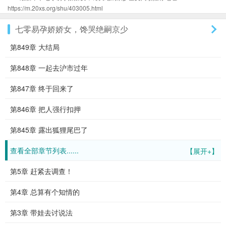
https://m.20xs.org/shu/403005.html
七零易孕娇娇女，馋哭绝嗣京少
第849章 大结局
第848章 一起去沪市过年
第847章 终于回来了
第846章 把人强行扣押
第845章 露出狐狸尾巴了
查看全部章节列表......
【展开+】
第5章 赶紧去调查！
第4章 总算有个知情的
第3章 带娃去讨说法