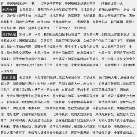
-
-
女，馋哭绝嗣京少txt下载
七零易孕娇娇女，馋哭绝嗣京少最新章节
好看的现言小说
站内强推
太荒吞天诀
开局同学会上中奖两亿五千万
混沌天帝诀
官场从秘书开始
龙族
仙
逆
四合院：最强主角
神武战王
混沌吞天诀
边军悍卒
大明暴君，我为大明续运三百年
系统
赋我长生，活着终会无敌
年代1960：穿越南锣鼓巷，
宋檀记事
九天造化诀
轮回乐园
谍影：
命令与征服
西游：贫僧不想取西经
工厂里的女人
十日终焉
经典收藏
宋檀记事
六零：爸妈死后给我留下巨额遗产
灾后第六年，我靠发豆芽攒下农场
直
播算命太准，国家请我出山
穿越四零，我靠空间兴风作浪
女修穿越年代收了宝藏下乡了
军婚娇
宠：我在七零修仙强国
我曝光前世惊炸全网
重生七零：知青在北大荒
夫人你马甲又掉了
七
零：我有异界交易系统
七零小孤女，带着空间嫁军官
她靠摆摊火了
七零空间，最强兵王的神医
俏媳妇
假千金她直接摆烂发疯啦！
搬空婆家！随军被骗婚嫁你死对头
穿书七零：末世女神带空
间玩疯了
年代作精小姑子的吃瓜日常
重生七零，末世女带着异能杀疯了
年代甜炸了：寡妇她男
人回来啦
最近更新
知温赴寒
主母变豪门后妈，靠武力征服全家
京婚缠欢
妹宝随爸入赘，反被继兄们
宠上天
我是薄情钓系姐！你别吻上来啊
男朋友都是人外，怎么办？
娇软妹宝随军后，禁欲军官
沦陷了
直播玄学赶海：反手捞个男模海神
京夏未眠
穿越七零，随军后我成团宠了
蜀地酱
事
穿成京圈权贵男主的恶毒前女友
恶女抢婚去随军，被绝嗣军官娇宠
豪门虐爱：恶魔夜少太撩
人
被逼换亲？娇娇撩的军官心尖颤
七零替嫁，全家供她暴富赢麻了
和情敌共感后，傲娇竹马火
葬场了
仲夏夜吻
春潮不眠
七零藏孕肚离婚，禁欲大佬急红眼
带着爸妈穿年代，离婚被大佬娇
宠
随母改嫁，我成军区大院团宠！
七零小孤女，硬闯大院找亲爸
穿成炮灰女配，被禁欲长官宠
坏了
少帅请和离，夫人她是顶级恶女
全家逼我抵债？我送全家入狱
万物可交易？真千金掌生死
断祸福
婴语十级的我，速成富婆
挺孕肚寻夫随军，被禁欲大佬爆宠
暗藏新婚
海岛随军孕吐，
禁欲大佬心疼坏了
美貌万人嫌被贵族怪物宠上天
绑定神豪系统，谁还做假名媛
小饕餮成精后，