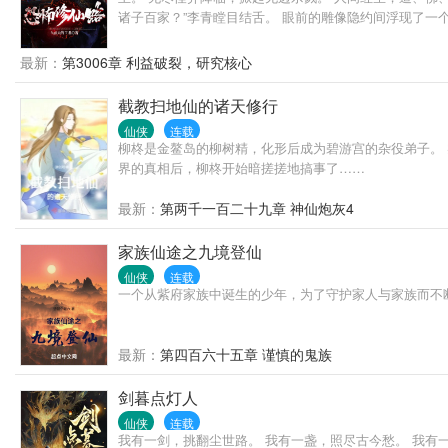
诸子百家？”李青瞠目结舌。 眼前的雕像隐约间浮现了一
最新：
第3006章 利益破裂，研究核心
截教扫地仙的诸天修行
仙侠
连载
柳柊是金鳌岛的柳树精，化形后成为碧游宫的杂役弟子。
界的真相后，柳柊开始暗搓搓地搞事了……
最新：
第两千一百二十九章 神仙炮灰4
家族仙途之九境登仙
仙侠
连载
一个从紫府家族中诞生的少年，为了守护家人与家族而不
最新：
第四百六十五章 谨慎的鬼族
剑暮点灯人
仙侠
连载
我有一剑，挑翻尘世路。 我有一盏，照尽古今愁。 我有一