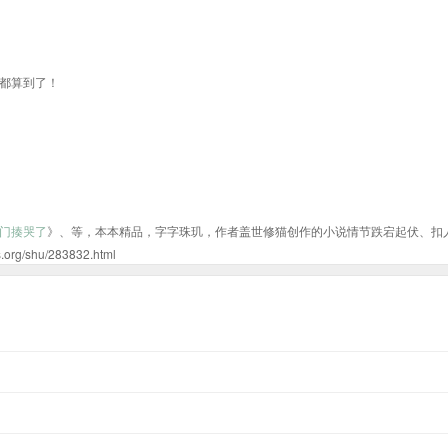
都算到了！
门揍哭了
》、等，本本精品，字字珠玑，作者盖世修猫创作的小说情节跌宕起伏、扣
hu/283832.html