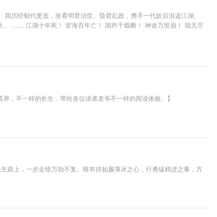
。 我历经朝代更迭，坐看明君治世、昏君乱政，携手一代妖后浪迹江湖。
 …… 江湖十年死！ 宦海百年亡！ 国祚千载断！ 神途万世崩！ 我无尽
修真界，不一样的长生，带给各位读者老爷不一样的阅读体验。】
长生路上，一步走错万劫不复。唯有持如履薄冰之心，行勇猛精进之事，方