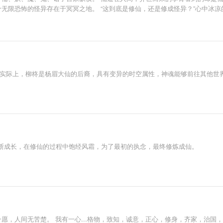
个无限恐怖的怪异存在于冥冥之地。 “这到底是修仙，还是修成怪异？”心中冰
 实际上，柳柊是杨眉大仙的后裔，具有变异的时空属性，神魂能够前往其他世界
断成长，在修仙的过程中饱经风霜，为了最初的执念，最终修炼成仙。
愿，人间无苦楚。 我有一心...格物，致知，诚意，正心，修身，齐家，治国，平