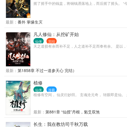
摇了摇手中的钱盅，将铜钱洒落地上，而后摇了摇头。 “今日卦
最新：
番外 掌缘生灭
凡人修仙：从挖矿开始
仙侠
完结
天之道损有余而补不足，人之道补不足而奉有余。 是以
最新：
第1858章 不过一道参天心 完结）
植修
仙侠
连载
植修有空间， 仙灵衍妙田。 玄魂沧元奇， 转眼即是仙
最新：
第881章 “仙授”丹根，魁爻双煞
长生：我在教坊司千秋万载