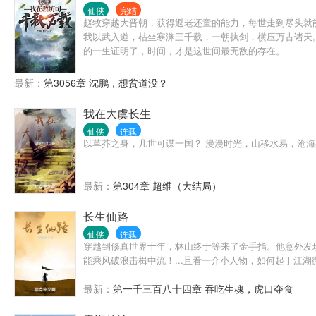
仙侠
完结
赵牧穿越大晋朝，获得返老还童的能力，每世走到尽头就
我以武入道，枯坐寒渊三千载，一朝执剑，横压万古诸天。
的一生证明了，时间，才是这世间最无敌的存在。
最新：
第3056章 沈鹏，想贫道没？
我在大虞长生
仙侠
连载
以草芥之身，几世可谋一国？ 漫漫时光，山移水易，沧海
最新：
第304章 超维（大结局）
长生仙路
仙侠
连载
穿越到修真世界十年，林山终于等来了金手指。他意外发
能乘风破浪击楫中流！...且看一介小人物，如何起于江湖微.
最新：
第一千三百八十四章 吞吃生魂，虎口夺食