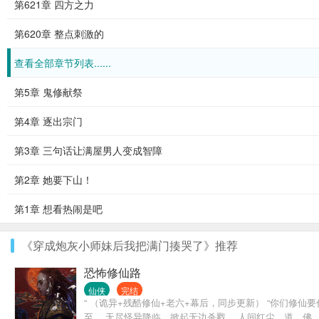
第621章 四方之力
第620章 整点刺激的
查看全部章节列表......
第5章 鬼修献祭
第4章 逐出宗门
第3章 三句话让满屋男人变成智障
第2章 她要下山！
第1章 想看热闹是吧
《穿成炮灰小师妹后我把满门揍哭了》推荐
恐怖修仙路
仙侠
完结
“ （诡异+残酷修仙+老六+幕后，同步更新） “你们修仙要付出
至。 无尽怪异降临，掀起无边杀戮。 人间红尘，道、佛