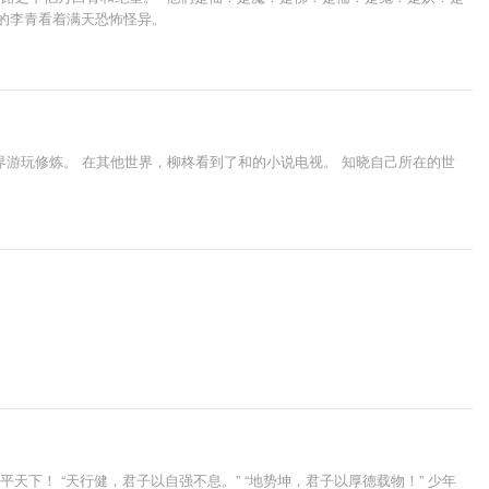
凉的李青看着满天恐怖怪异。
游玩修炼。 在其他世界，柳柊看到了和的小说电视。 知晓自己所在的世
天下！ “天行健，君子以自强不息。” “地势坤，君子以厚德载物！” 少年