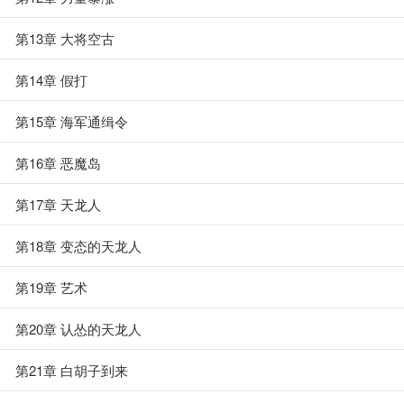
第13章 大将空古
第14章 假打
第15章 海军通缉令
第16章 恶魔岛
第17章 天龙人
第18章 变态的天龙人
第19章 艺术
第20章 认怂的天龙人
第21章 白胡子到来