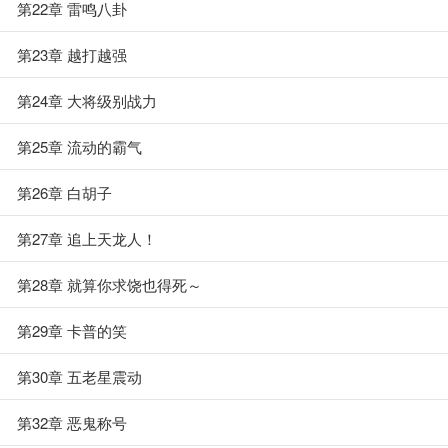
第22章 雷鸣八卦
第23章 越打越强
第24章 大将级别战力
第25章 流动的霸气
第26章 白胡子
第27章 追上天龙人！
第28章 就算你求饶也得死～
第29章 卡普的笑
第30章 五老星震动
第32章 恶鬼称号