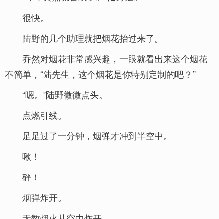
很快。
陆野的几个助理就把烟花抬过来了。
乔然对烟花非常感兴趣，一眼就看出来这个烟花
不简单，“陆先生，这个烟花是你特别定制的吧？”
“嗯。”陆野微微点头。
点燃引线。
足足过了一分钟，烟弹才冲到半空中。
啾！
砰！
烟弹炸开。
无数烟火从空中炸开。