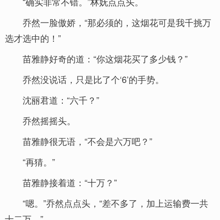
“确实非常不错。”林妩点点头。
乔然一脸傲娇，“那必须的，这烟花可是我千挑万
选才选中的！”
苗雅静好奇的道：“你这烟花买了多少钱？”
乔然没说话，只是比了个‘6’的手势。
沈丽君道：“六千？”
乔然摇摇头。
苗雅静很无语，“不会是六万吧？”
“再猜。”
苗雅静接着道：“十万？”
“嗯。”乔然点点头，“差不多了，加上运输费一共
十二万。”