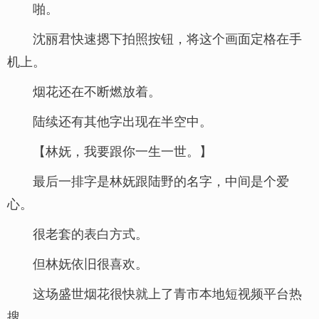
啪。
沈丽君快速摁下拍照按钮，将这个画面定格在手
机上。
烟花还在不断燃放着。
陆续还有其他字出现在半空中。
【林妩，我要跟你一生一世。】
最后一排字是林妩跟陆野的名字，中间是个爱
心。
很老套的表白方式。
但林妩依旧很喜欢。
这场盛世烟花很快就上了青市本地短视频平台热
搜。