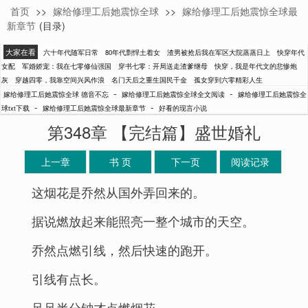
首页
>>
嫁给修理工后她震惊全球
>>
嫁给修理工后她震惊全球最
德音不忘
新章节
(目录)
大家在看
六十年代随军日常
80年代剽悍土着女
渣男被抢后我在军区大院蒸蒸日上
快穿年代
女配
军婚娇宠：我在七零修仙强国
穿书七零：开局送走渣爹继母
快穿，我是年代文的悲惨炮
灰
穿越四零，我靠空间兴风作浪
名门天后之重生国民千金
孤女穿到六零精彩人生
-
-
嫁给修理工后她震惊全球 德音不忘
嫁给修理工后她震惊全球全文阅读
嫁给修理工后她震惊全
-
-
球txt下载
嫁给修理工后她震惊全球最新章节
好看的现言小说
第348章 【完结篇】盛世婚礼
上一章
书 页
下一页
阅读记录
这烟花是乔然从国外弄回来的。
据说燃放起来能照亮一整个城市的天空。
乔然点燃引线，然后快速的跑开。
引线有点长。
足足半分钟才点燃烟花。