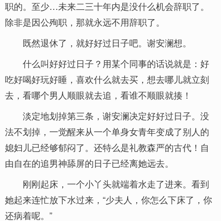
职的。至少…未来二三十年内是没什么机会辞职了。
除非是因公殉职，那就永远不用辞职了。
既然退休了，就好好过日子吧。谢安澜想。
什么叫好好过日子？用某个同事的话说就是：好
吃好喝好玩好睡，喜欢什么就去买，想去哪儿就立刻
去，看哪个男人顺眼就去追，看谁不顺眼就揍！
淡定地划掉第三条，谢安澜决定好好过日子。没
法不划掉，一觉醒来从一个单身女青年变成了别人的
媳妇儿已经够郁闷了。还特么是礼教森严的古代！自
由自在的追男神舔屏的日子已经离她远去。
刚刚起床，一个小丫头就端着水走了进来。看到
她起来连忙放下水过来，“少夫人，你怎么下床了，你
还病着呢。”