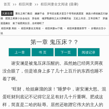
首页
>>
权臣闲妻
>>
权臣闲妻全文阅读
(目录)
凤轻
大家在看
重生之将门毒后
嫡嫁千金
穿书后女配才是五个哥哥的真团宠
疯批小师叔她五行缺
德
团宠之蒋家小女会仙法
辞金枝
魂穿甄嬛传之从大胖橘开始
王妃上吊后，王爷后悔了
穿越
逍遥嫡女
捡了福星闺女后，全村都旺了
-
-
-
-
权臣闲妻 凤轻
权臣闲妻全文阅读
权臣闲妻txt下载
权臣闲妻最新章节
好看的古言小
说
第一章 鬼压床？？
上一章
书 页
下一页
阅读记录
谢安澜是被鬼压床压醒的。虽然她已经两天两夜
没合眼了，但是谁身上多了几十上百斤的东西也睡不
着了啊。
“旺财，给姐麻溜的滚！”睡梦中，谢安澜大怒。混
蛋旺财到底记不记得它足足有好几十斤重啊。肥成这
样，简直是二哈的耻辱。居然还敢蹭它伟大的主人的