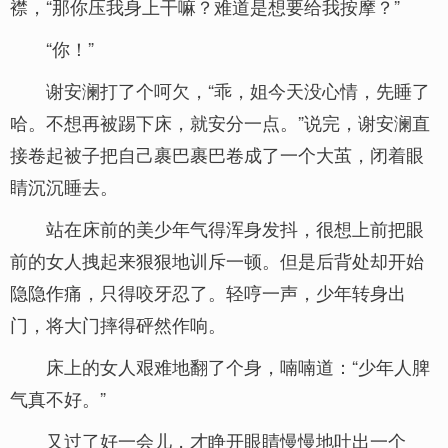
襟，“那你压我身上干嘛？难道是想要给我按摩？”
“你！”
谢安澜打了个呵欠，“乖，姐今天没心情，先睡了
哈。不想再被踢下床，就安分一点。”说完，谢安澜直
接卷起被子把自己裹巴裹巴卷成了一个大茧，闭着眼
睛沉沉睡去。
站在床前的美少年气得浑身发抖，很想上前把眼
前的女人拽起来狠狠地训斥一顿。但是后背处却开始
隐隐作痛，只得咬牙忍了。轻哼一声，少年转身出
门，将大门摔得砰然作响。
床上的女人艰难地翻了个身，喃喃道：“少年人脾
气真不好。”
又过了好一会儿，才睁开眼睛慢慢地吐出一个