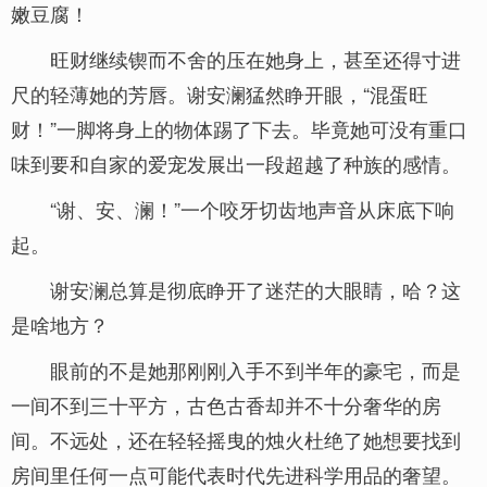
嫩豆腐！
旺财继续锲而不舍的压在她身上，甚至还得寸进
尺的轻薄她的芳唇。谢安澜猛然睁开眼，“混蛋旺
财！”一脚将身上的物体踢了下去。毕竟她可没有重口
味到要和自家的爱宠发展出一段超越了种族的感情。
“谢、安、澜！”一个咬牙切齿地声音从床底下响
起。
谢安澜总算是彻底睁开了迷茫的大眼睛，哈？这
是啥地方？
眼前的不是她那刚刚入手不到半年的豪宅，而是
一间不到三十平方，古色古香却并不十分奢华的房
间。不远处，还在轻轻摇曳的烛火杜绝了她想要找到
房间里任何一点可能代表时代先进科学用品的奢望。