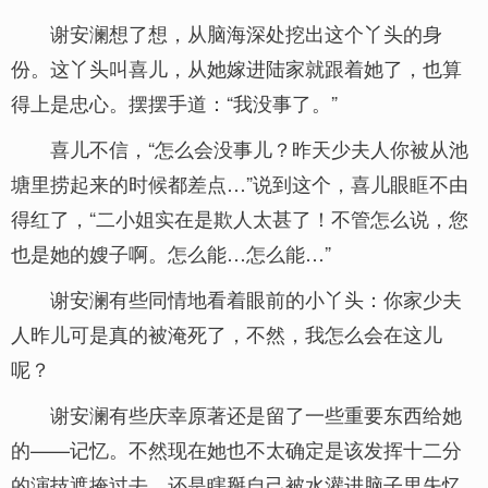
谢安澜想了想，从脑海深处挖出这个丫头的身
份。这丫头叫喜儿，从她嫁进陆家就跟着她了，也算
得上是忠心。摆摆手道：“我没事了。”
喜儿不信，“怎么会没事儿？昨天少夫人你被从池
塘里捞起来的时候都差点…”说到这个，喜儿眼眶不由
得红了，“二小姐实在是欺人太甚了！不管怎么说，您
也是她的嫂子啊。怎么能…怎么能…”
谢安澜有些同情地看着眼前的小丫头：你家少夫
人昨儿可是真的被淹死了，不然，我怎么会在这儿
呢？
谢安澜有些庆幸原著还是留了一些重要东西给她
的——记忆。不然现在她也不太确定是该发挥十二分
的演技遮掩过去，还是瞎掰自己被水灌进脑子里失忆