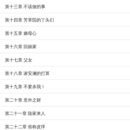
第十三章 不该做的事
第十四章 芳草院的丫头们
第十五章 嫡母心
第十六章 回娘家
第十七章 父女
第十八章 谢安澜的打算
第十九章 不要杀我！
第二十章 意外之财
第二十一章 陆家来人
第二十二章 俗称皮痒