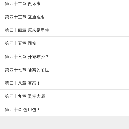
第四十二章 做坏事
第四十三章 互通姓名
第四十四章 原来是重生
第四十五章 同窗
第四十六章 开诚布公？
第四十七章 陆离的前世
第四十八章 变态！
第四十九章 灵慧大师
第五十章 色胆包天