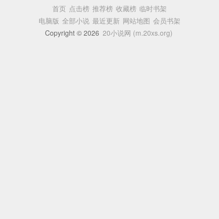
首页
点击榜
推荐榜
收藏榜
临时书架
电脑版
全部小说
最近更新
网站地图
会员书架
Copyright © 2026
20小说网 (m.20xs.org)