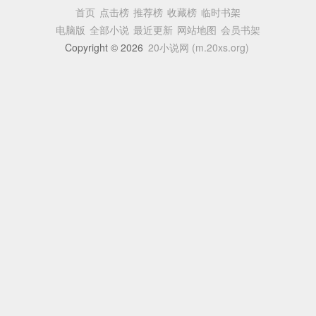
首页
点击榜
推荐榜
收藏榜
临时书架
电脑版
全部小说
最近更新
网站地图
会员书架
Copyright © 2026
20小说网 (m.20xs.org)