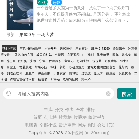
仙侠
连载
一个普通的人因为一场意外，成就了一个为了炼丹而
生的人，不仅提升修为还能练出丹药分身， 更能练出
绝世攻击性丹药！后来因为人性结果什么都没留下，
就留下了一个传说！
最新：
第850章 一场大梦
热门作家
与你同在的阳光
彬语爷爷
唐家三少
星辰玄妙
用户42173650
墨剑飘香
冰凌蔷
薇女孩1
圣地山的六哥
城里的村姑
竹晴园
美丽雅阁210
残剑
凤元糖果
园九
寒冰曳
姬
朔
缘分0
歌舒笑
安缨
宁修
竹篱清茶
寒武记
悠闲小神
包包紫
魅夜水草
雪中回
眸
月宝玉
恍若晨曦
苹果小姐
秋味
初景
心动豆鱼叉
爱吃炒生鸡丝的老友
花与剑
墨
泠
我吃西红柿
肚肚吖
职业偷懒
小巷寂寥
花羽容
灵狐婉
傲无常
妞妞蜜
欢颜笑语
二
图图
祢猜我猜你猜不猜
桔味喵
九方yu
流浪的蛤蟆
宋一沁
搜索
书库
分类
作者
全本
排行
首页
点击榜
推荐榜
收藏榜
临时书架
电脑版
全部小说
最近更新
网站地图
会员书架
Copyright © 2026
20小说网 (m.20xs.org)