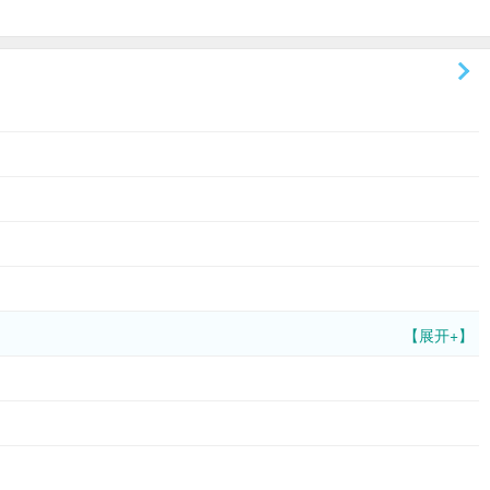
【展开+】