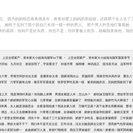
犯。 因为妈妈暗恋爸爸很多年，爸爸却爱上妈妈的亲姐姐，还跟那个女人生了
。 她终于见到了那个跟自己长得一模一样的男人。 那个男人矜贵地打量着她
这样的基因，你妈不是好东西，你也不是，但你要被人欺负，就喊我来揍他，我的
分不要，全帮你存起来。” 她开局爆火，进娱乐圈成为了国民闺女，参加综艺天
我们俩组成一个新的家。” 她拎着小行李与家人告别，一群男人却齐齐黑了脸
-
-
上交全部家产，资本家大小姐海岛随军txt下载
上交全部家产，资本家大小姐海岛随军最新章节
书开始
九天剑主
老祖别苟了，宇宙要没了
剑道丹尊
烟雨楼
神武战王
混沌吞天诀
边军悍卒
生六零，带着空间抄光女主家
直播算命太准，国家请我出山
穿越四零，我靠空间兴风作浪
重生八
嫁军官
六零军嫂有点辣：毒舌军官霸道宠
快穿世界吃瓜第一线
被亲妈抛弃后，后妈把我捡回了家
宠上天
我是薄情钓系姐！你别吻上来啊
男朋友都是人外，怎么办？
娇软妹宝随军后，禁欲军官沦
逼换亲？娇娇撩的军官心尖颤
七零替嫁，全家供她暴富赢麻了
和情敌共感后，傲娇竹马火葬场了
请和离，夫人她是顶级恶女
全家逼我抵债？我送全家入狱
万物可交易？真千金掌生死断祸福
婴语
傅总，夫人又去摆摊算命啦
六零香江摆地摊，全港喊我大佬
娇娇女医挺孕肚随军，被糙汉宠哭
姐？变普女照样虐她
消失十年，我成了三个反派的亲妈
娇娇下乡吃瓜，极品全家被戳穿
三年新婚
离婚，禁欲大佬不干了
我们本不是天生注定
五年冷淡，沈太太她选择去父留子
漂亮娇气包穿成炮
移动小卖部当榜一
血族娇娇万人迷，兽校F7狠狠亲
我在万界捡破烂
大佬凶！娇妻俏！随军西南被