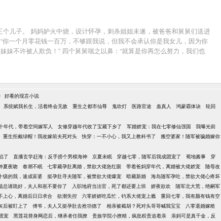
三个儿子。 妈妈妒火中烧，设计怀孕，刺杀姐姐未遂，被爸爸和舅舅们送进
，“你一个月零花钱一百万，不够跟我说，但我不会承认你是我女儿，因为你
妹妹不许被人欺负！” 四个舅舅嗤之以鼻：“就算是你再怎么努力，我们也
天上热搜，努力挣钱报答养育之恩。 青梅竹马顾淮也突然变成让人闻风丧
，将她强势搂在怀里，无论如何也不撒手。
-
好看的现言小说
系统赋我长生，活着终会无敌
重生之都市仙尊
鬼吹灯
医路官途
蛊真人
鸿蒙霸体诀
轮回
十年代，带着空间嫁军人
女修穿越年代收了宝藏下乡了
军婚娇宠：我在七零修仙强国
我曝光前
重生拒戴绿帽！我改嫁前夫死对头
快穿：一不小心，我又上教科书了
搬空婆家！随军被骗婚嫁你
陷了
直播玄学赶海：反手捞个男模海神
京夏未眠
穿越七零，随军后我成团宠了
蜀地酱事
穿
仲夏夜吻
春潮不眠
七零藏孕肚离婚，禁欲大佬急红眼
带着爸妈穿年代，离婚被大佬娇宠
随母改
十级的我，速成富婆
挺孕肚寻夫随军，被禁欲大佬爆宠
暗藏新婚
海岛随军孕吐，禁欲大佬心疼坏
陆总请跪好，夫人和崽不要你了
入职地府当法官，死了都还要上班
娇夜欲欢
随军北大荒，绝嗣军
不上心，离婚后日日求合
欲潮失控
六零娇娇吃瓜忙，钓系大佬宠上瘾
重回七零，我有颜有钱有空
灰后被盯上了
傅爷，夫人又挺孕肚去抢功德了
相亲被截胡？死对头哥哥喊我宝宝
八零退婚嫁糙
团宠
黑莲花替身网恋后，继承者任我撩
贵族学院小撩精，疯批权贵追着亲
亲妈可是真千金，反