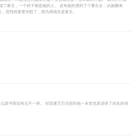
成了家主，一个村子都是她的人。 还奇葩的遇到了个重生女，从她脑海
去，想毁程家更别想了，因为我现在是家主。
么跟书里说有点不一样。 邹思康万万没想到他一末世也算进得了排名的强