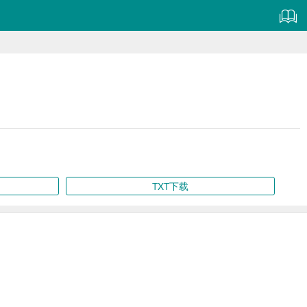
TXT下载