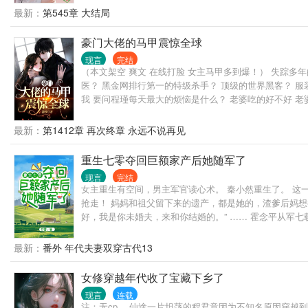
最新：
第545章 大结局
豪门大佬的马甲震惊全球
现言
完结
（本文架空 爽文 在线打脸 女主马甲多到爆！） 失踪
医？ 黑金网排行第一的特级杀手？ 顶级的世界黑客？ 服
我 要问程瑾每天最大的烦恼是什么？ 老婆吃的好不好 
最新：
第1412章 再次终章 永远不说再见
重生七零夺回巨额家产后她随军了
现言
完结
女主重生有空间，男主军官读心术。 秦小然重生了。 这
抢走！ 妈妈和祖父留下来的遗产，都是她的，渣爹后妈想
好，我是你未婚夫，来和你结婚的。” …… 霍念平从军
念平去接未婚妻回家结婚。 霍念平出人意外地答应了。 
席！
最新：
番外 年代夫妻双穿古代13
女修穿越年代收了宝藏下乡了
现言
连载
注：无cp， 仙途一片坦荡的程君意因为不知名原因穿越