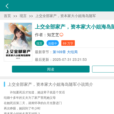
首页
>>
现言
>>
上交全部家产，资本家大小姐海岛随军
上交全部家产，资本家大小姐海岛
作者：
知芝芝
现言
连载中
69 万字
最新章节：
第169章 大结局
最后更新：2025-07-31 23:21:53
阅读
上交全部家产，资本家大小姐海岛随军小说简介
许知夏死后才知道，她这辈子就是个笑话
结婚十多年的丈夫为了家产害死她父母
在她死后第二天，就将怀孕的白月光娶进门
再次睁眼，她回到了年少时
资本家小姐的名声不好听？