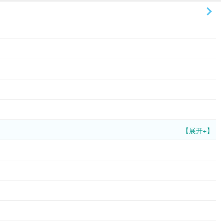
【展开+】