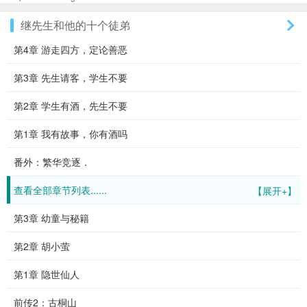
继先生和他的十个徒弟
第4章 游走四方，定论善恶
第3章 先生请客，学生不要
第2章 学生有酒，先生不要
第1章 我有故事，你有酒吗
番外：繁华竞逐．
查看全部章节列表......
【展开+】
第3章 幼童与秘籍
第2章 胡小萤
第1章 隐世仙人
前传2：古桐山