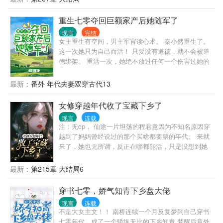
女主迫害原主落了水还想抢代表她身份的玉佩？ 那不
行，她可不是好欺负的，转头把玉佩滴血认主开启空
重生七零夺回巨额家产后她随军了
间，趁夜搬空女主家秘库里的财宝，随后敲敲闷棍送
现言
完结
女主一个小意外。 即将三年饥荒期，她该怎么以十二
女主重生有空间，男主军官读心术。 秦小然重生了。
幼龄在这个时代生存？上学、赚钱、养身安排起
这一次她只为自己而活！ 只要没有道德，就不会被道
来…… 然而人在江湖飘哪能不挨刀，总有刁民极品来
德绑架。 重活一次，她绝不放过任何一个伤害过她的
害她啊…… 什么？她还有亲人在港城？她的亲妈还活
人。 妈妈留给她的玉镯空间，是她的，继妹别想再抢
着？这就有点不好办了，说好的躺平混日子现在要她
走！ 妈妈和祖父留下来的遗产，都是她的，渣爹后妈
最新：
番外 年代夫妻双穿古代13
卷起来当港城千金淑女？ 排雷：女主躺平小弱鸡一
想都不要想！离开前把家底全搬空！ 前世继妹让她顶
只，没办法事事与人争论长短，只能暗自图谋报复。
替下乡，这次她先下手给继妹报名下乡！ 她和渣爹后
女修穿越年代收了宝藏下乡了
女主道德情操不高，精通利已主义。
妈斗智斗勇，谁知中途来了个高冷帅军官。 “你好，我
现言
连载
是你未婚夫，来和你结婚的。” …… 霍念平从军七
注：无cp， 仙途一片坦荡的程君意因为不知名原因穿
载，性格冷漠，是草原上的高冷之花，霍家人为他的
越到了妈妈曾经说过的那个买啥都要票的年代。 来就
婚事操碎了心。 直到有天霍家收到了一封信，自称和
来了，她也无所谓，反正在哪都能活，只是没想到她
霍念平有婚约，霍家人决定死马当活马医，让霍念平
穿的这个身份居然是个资本家的小姐。 因为种种原因
去接未婚妻回家结婚。 霍念平出人意外地答应了。 他
不得不下乡，也无所谓了，下乡也好城里也罢，都能
最新：
第215章 大结局6
不结婚是因为他有读心异能，知道的越多就对人心越
活。 临下乡前，她将原主家附近的宝藏收刮的干干净
绝望。 他没有结婚的想法，直到遇见他未曾谋面的未
净。 等下了乡，她才发现她成了家主，一个村子都是
穿书七零，娇气知青下乡盘大佬
婚妻。 真香定律可能会迟到，但永远都不会缺席！
她的人。 还奇葩的遇到了个重生女，从她脑海里，她
现言
连载
又知道了即将有个堂姐要从港城归来，目的就是程家
不是大女主文！！ 南桥连续一个月反复梦到自己穿书
的宝藏，和毁灭整个程家。 开玩笑勒，进了自个口袋
七零年代，成了一个骄纵无比的下乡知青 梦醒后意外