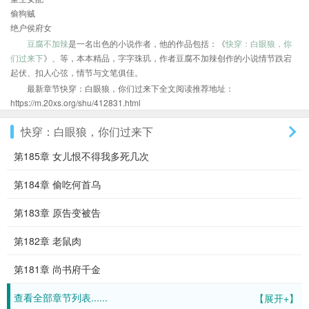
偷狗贼
绝户侯府女
豆腐不加辣
是一名出色的小说作者，他的作品包括：《
快穿：白眼狼，你
们过来下
》、等，本本精品，字字珠玑，作者豆腐不加辣创作的小说情节跌宕
起伏、扣人心弦，情节与文笔俱佳。
最新章节快穿：白眼狼，你们过来下全文阅读推荐地址：
https://m.20xs.org/shu/412831.html
快穿：白眼狼，你们过来下
第185章 女儿恨不得我多死几次
第184章 偷吃何首乌
第183章 原告变被告
第182章 老鼠肉
第181章 尚书府千金
查看全部章节列表......
【展开+】