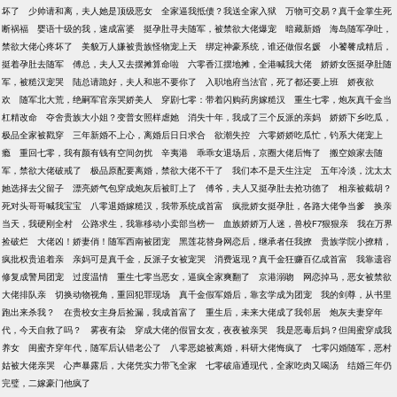
坏了
少帅请和离，夫人她是顶级恶女
全家逼我抵债？我送全家入狱
万物可交易？真千金掌生死
断祸福
婴语十级的我，速成富婆
挺孕肚寻夫随军，被禁欲大佬爆宠
暗藏新婚
海岛随军孕吐，
禁欲大佬心疼坏了
美貌万人嫌被贵族怪物宠上天
绑定神豪系统，谁还做假名媛
小饕餮成精后，
挺着孕肚去随军
傅总，夫人又去摆摊算命啦
六零香江摆地摊，全港喊我大佬
娇娇女医挺孕肚随
军，被糙汉宠哭
陆总请跪好，夫人和崽不要你了
入职地府当法官，死了都还要上班
娇夜欲
欢
随军北大荒，绝嗣军官亲哭娇美人
穿剧七零：带着闪购药房嫁糙汉
重生七零，炮灰真千金当
杠精改命
夺舍贵族大小姐？变普女照样虐她
消失十年，我成了三个反派的亲妈
娇娇下乡吃瓜，
极品全家被戳穿
三年新婚不上心，离婚后日日求合
欲潮失控
六零娇娇吃瓜忙，钓系大佬宠上
瘾
重回七零，我有颜有钱有空间勿扰
辛夷港
乖乖女退场后，京圈大佬后悔了
搬空娘家去随
军，禁欲大佬破戒了
极品原配要离婚，禁欲大佬不干了
我们本不是天生注定
五年冷淡，沈太太
她选择去父留子
漂亮娇气包穿成炮灰后被盯上了
傅爷，夫人又挺孕肚去抢功德了
相亲被截胡？
死对头哥哥喊我宝宝
八零退婚嫁糙汉，我带系统成首富
疯批娇女挺孕肚，各路大佬争当爹
换亲
当天，我硬刚全村
公路求生，我靠移动小卖部当榜一
血族娇娇万人迷，兽校F7狠狠亲
我在万界
捡破烂
大佬凶！娇妻俏！随军西南被团宠
黑莲花替身网恋后，继承者任我撩
贵族学院小撩精，
疯批权贵追着亲
亲妈可是真千金，反派子女被宠哭
消费返现？真千金狂赚百亿成首富
我靠遗容
修复成警局团宠
过度温情
重生七零当恶女，逼疯全家爽翻了
京港溺吻
网恋掉马，恶女被禁欲
大佬排队亲
切换动物视角，重回犯罪现场
真千金假军婚后，靠玄学成为团宠
我的剑尊，从书里
跑出来杀我？
在贵校女主身后捡漏，我成首富了
重生后，未来大佬成了我邻居
炮灰夫妻穿年
代，今天自救了吗？
雾夜有染
穿成大佬的假冒女友，夜夜被亲哭
我是恶毒后妈？但闺蜜穿成我
养女
闺蜜齐穿年代，随军后认错老公了
八零恶媳被离婚，科研大佬悔疯了
七零闪婚随军，恶村
姑被大佬亲哭
心声暴露后，大佬凭实力带飞全家
七零破庙通现代，全家吃肉又喝汤
结婚三年仍
完璧，二嫁豪门他疯了