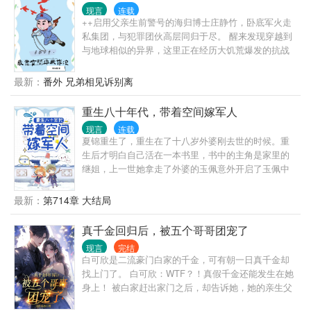
嫂，还设计把心黑手狠的渣哥夫妻赶出家门，抄了猥
现言
连载
琐男的家，反手一个举报，送他们一家齐齐整整去见
++启用父亲生前警号的海归博士庄静竹，卧底军火走
阎王。 红星大队来了一个不好惹的漂亮女知青，文能
私集团，与犯罪团伙高层同归于尽。 醒来发现穿越到
怼死人，武能干翻人，打遍全大队无敌手，附近二流
与地球相似的异界，这里正在经历大饥荒爆发的抗战
子看到她都会绕道走。 颜控＋手控重度患者俞菀卿初
时期，幸好带来仇人的购物中心和农场。 利用空间搬
到知青点就发现这里有一位长得高大帅气，力大无穷
空鬼子军火库、粮库、医院，截取物资支援抗日，哪
最新：
番外 兄弟相见诉别离
的毒舌男知青。 他那帅到人神共愤的脸，修长白皙的
里有危险哪里钻。 在这烽火连天的岁月，‘阎王’神出鬼
手指，六块腹肌，全都长到俞菀卿的心尖尖上。 如此
没地兴风作浪，令敌人闻风丧胆，更恨不得除之而后
重生八十年代，带着空间嫁军人
人间尤物，岂能容他落入别人的碗里。 还是扒拉到自
快。 时势造英雄，看一个小人物如何在这艰难的战争
己被窝里比较安全。 就是这知青丈夫的身手好到离
现言
连载
年代，混得风生水起，立下赫赫战功。 请勿对照历
谱，而且神出鬼没，小秘密有点多。
夏锦重生了，重生在了十八岁外婆刚去世的时候。重
史，主打一个爽。 如有不喜请绕道隔壁，码字不易且
生后才明白自己活在一本书里，书中的主角是家里的
行且珍惜。
继姐，上一世她拿走了外婆的玉佩意外开启了玉佩中
的空间，也正是这个玉佩造成了自己的惨死。好在重
生到了继姐跟自己所要玉佩的前一天，夏锦想这一世
最新：
第714章 大结局
她不会再软弱，一定要让她们付出代价。于是夏锦利
用空间在这个经济刚刚开始发展的八十年代开食肆、
真千金回归后，被五个哥哥团宠了
办工厂，顺便斗斗极品家人。不过谁能告诉她不过就
现言
完结
是路边随手救个人，为什么醒来之后怎么甩也甩不掉
白可欣是二流豪门白家的千金，可有朝一日真千金却
啊。
找上门了。 白可欣：WTF？！真假千金还能发生在她
身上！ 被白家赶出家门之后，却告诉她，她的亲生父
亲是Y洲的首富？！ 爸爸妈妈把她当成了宝宝，五个