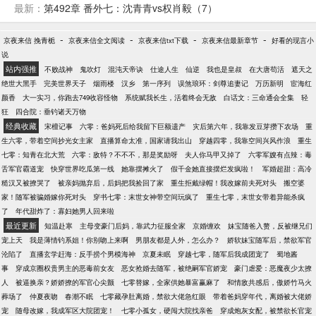
哥哥把她当成团宠。 家里还有个养女姐姐？ 改名沈娅
最新：
第492章 番外七：沈青青vs权肖毅（7）
宁之后，难道是要在家里上演鸠占鹊巢，白莲花那一
套吗？ 可是她发现，养女姐姐好像不一样，对她很崇
-
-
-
-
京夜来信 挽青栀
京夜来信全文阅读
京夜来信txt下载
京夜来信最新章节
好看的现言小
拜？ 那怎么办呢，这么可爱的姐姐，身为妹妹的她当
说
然要宠着了。 只是白家知道她的真实身份之后，却舔
站内强推
不败战神
鬼吹灯
混沌天帝诀
仕途人生
仙逆
我也是皇叔
在大唐苟活
遮天之
着脸要求她给赡养费？ 呵呵，既然这样，那就别怪本
绝世大黑手
完美世界天子
烟雨楼
汉乡
第一序列
误煞琅环：剑尊追妻记
万历新明
宦海红
小姐把你做的腌臜事都抖露出来了。 就在她美滋滋享
颜香
大一实习，你跑去749收容怪物
系统赋我长生，活着终会无敌
白话文：三命通会全集
轻
受新家生活的时候，突然上门了一个便宜未婚夫，说
狂
四合院：垂钓诸天万物
养我一辈子？ 可是....她什么都会啊，国画大师、鬼医
经典收藏
宋檀记事
六零：爸妈死后给我留下巨额遗产
灾后第六年，我靠发豆芽攒下农场
重
圣手、古筝大师、服装设计鼻祖...... 谁知道便宜未婚
生六零，带着空间抄光女主家
直播算命太准，国家请我出山
穿越四零，我靠空间兴风作浪
重生
夫却搂腰轻言：“那宝宝养我好不好？” 沈娅宁红着脸
七零：知青在北大荒
六零：敌特？不不不，那是奖励呀
夫人你马甲又掉了
六零军嫂有点辣：毒
笑骂：“滚——”
舌军官霸道宠
快穿世界吃瓜第一线
她靠摆摊火了
假千金她直接摆烂发疯啦！
军婚超甜：高冷
糙汉又被撩哭了
被亲妈抛弃后，后妈把我捡回了家
重生拒戴绿帽！我改嫁前夫死对头
搬空婆
家！随军被骗婚嫁你死对头
穿书七零：末世女神带空间玩疯了
重生七零，末世女带着异能杀疯
了
年代甜炸了：寡妇她男人回来啦
最近更新
知温赴寒
主母变豪门后妈，靠武力征服全家
京婚缠欢
妹宝随爸入赘，反被继兄们
宠上天
我是薄情钓系姐！你别吻上来啊
男朋友都是人外，怎么办？
娇软妹宝随军后，禁欲军官
沦陷了
直播玄学赶海：反手捞个男模海神
京夏未眠
穿越七零，随军后我成团宠了
蜀地酱
事
穿成京圈权贵男主的恶毒前女友
恶女抢婚去随军，被绝嗣军官娇宠
豪门虐爱：恶魔夜少太撩
人
被逼换亲？娇娇撩的军官心尖颤
七零替嫁，全家供她暴富赢麻了
和情敌共感后，傲娇竹马火
葬场了
仲夏夜吻
春潮不眠
七零藏孕肚离婚，禁欲大佬急红眼
带着爸妈穿年代，离婚被大佬娇
宠
随母改嫁，我成军区大院团宠！
七零小孤女，硬闯大院找亲爸
穿成炮灰女配，被禁欲长官宠