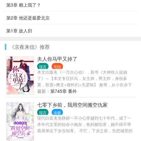
第3章 赖上我了？
第2章 他还是最爱北京
第1章 故人归
《京夜来信》推荐
夫人你马甲又掉了
现言
完结
本文出版名《一万次心动》，新书《大神你人设崩
了》～【本文专注扒马，女主帅，男主炸，身份多
重，双宠+爽文+微科幻+无逻辑】 秦苒，从小在乡下
长大，高三失踪一年，休学一年。 一年后，她被亲生
最新：
第745章 番外
母亲接到云城借读。 母亲说：你后爸是名门之后，你
大哥自小就是天才，你妹妹是一中尖子生，你不要丢
七零下乡前，我用空间搬空仇家
他们的脸。 ** 京城有身份的人暗地里都收到程家太子
现言
连载
爷的警告：隽爷老婆是普通人，不懂京城规矩……脾
现代白富美洛静妍一不小心穿越到七十年代，成了一
气还不好。 直到一天，调查某个大佬时，他的手下望
本年代文里的短命小炮灰，爸妈被陷害，她不得不带
着不小心扒出来的据说什么都不懂的小嫂子的其中一
着弟弟去下乡当知青。 不忙，下乡之前，先把城里的
个马甲……陷入迷之沉默。
仇人收拾了，搬空他们，并把他们虐的哭爹喊娘，然