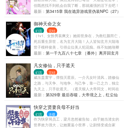
但既然找不到机会自我了断，那就顽强的活下去吧！
我们的目标是：凭借自己力大无穷的属性，让每个世
最新：
第3415章 我在诡异游戏里伪装NPC（27）
界来找茬的人都不自在。面对在各个世界都会出现的
找死型人物，靳青掏出自己那1米3的狼牙棒：不服来
御神天命之女
战！！！确定无CP，坚决不攻略！
幻言
完结
（1v1、女扮男装爽文）她前世身在，为救红颜而亡，
死后重生异世，名为玄月大陆！人人皆知玄月大陆珞
世子模样俊美，引得众位美人犯花痴。殊不知她珞卿
邪并未男儿，而是女子！新坑双洁，女扮男装，无敌
最新：
第一千九百八十七章 ［番外］离开回玄月
文！
大陆
凡女修仙，只手遮天
幻言
完结
威压盖寰宇，弹指灭星辰。一介凡女叶清风，踏修仙
之路，与天争、与地争、与己争，靠一己之力，独立
九天上，只手欲遮天。（遮天狠人大帝同文，时间在
叶凡登异星前200年左右，亦可视为独立新文，不影
最新：
第329章 最后吞噬，大帝境之上，红尘仙
响，放心入文。）
快穿之贤妻良母不好当
幻言
连载
作为快穿局员工，梁月忽然被告知，由于她当渣女的
世界效力强大，让她重返小世界，让剧情变成合家