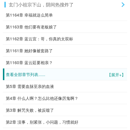
玄门小祖宗下山，阴间热搜炸了
第1164章 幸福就这么简单
第1163章 他们要有老板娘了
第1162章 蓝云宜：哥，你真的太双标
第1161章 她好像被套路了
第1160章 蓝云廷要相亲？
查看全部章节列表......
【展开+】
第5章 需要血脉至亲的血液
第4章 什么人啊？怎么比他还像厉鬼啊？
第3章 解咒失败，被反噬了
第2章 没事，别紧张，小问题，习惯就好