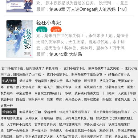
欢。 原本仅仅是以为普通的任务。 没想到…… 竟是
某人蓄谋已久的阴谋。 第一个世界：为了回城抛夫弃
最新：
第666章 万人迷Omega的人渣亲妈【18】
子的知青 第二个世界：真假千金的富豪妈妈 第三个世
界：隐婚生子的流量大花 第四个世界：成为虐文女主
轻狂小毒妃
后妈后。 第五个世界：世界网红一家亲~ 第六个世
幻言
完结
界：本尊岂会仅仅爱一人？ 第七个世界：我就是那蛮
她，是来自异世的顶尖特工，杀伐果决！她，是怯懦
不讲理的婆婆 第八个世界：鸡娃父母在线培养状元
无能的夜家弃女，天生废柴。当她取代她，素手翻
…… 暂定以上世界。 PS：本文1V1，也可以当独立小
云，逆天改命！契神兽、炼神丹、凝神体！万千风
世界进行观看。
华，引得千万人追逐！当求婚者踏破门槛之际，却有
最新：
第3045章 大结局
个妖孽般的男人堵上门来，在她耳边轻笑低语：“夫
人，别想跑？”--情节虚构，请勿模仿
-
-
玄门小祖宗下山，阴间热搜炸了 初夏若雨
玄门小祖宗下山，阴间热搜炸了全文阅读
玄门小祖
-
-
宗下山，阴间热搜炸了txt下载
玄门小祖宗下山，阴间热搜炸了最新章节
好看的幻言小说
站内强推
武道凌天
穿越星际：妻荣夫贵
凡人的骄傲
谍云重重
从笑傲开始，无限被动光
环
官场：救了女领导后，我一路飞升
混沌天帝诀
天渊
系统赋我长生，活着终会无敌
重生：
权势巅峰
寻宝全世界
四合院里的悠哉日子
权欲：从乡镇到省委大院
十日终焉
天灾第十年跟
我去种田
四合院：我叫易中河
剑来
综武：开局圣心诀，躺平就变强
四合院：霸道的人生
万
古第一神
经典收藏
御兽从零分开始
穿越兽世：绑定生子系统后逆袭了
重生后我靠空间修仙逆袭了
小
师妹她修长生道
从升级农田开始崛起
修仙，从抢夺主角机缘开始
快穿之顾七七搜刮物资她上
瘾
天才符师不想努力
玄学符妻算卦灵：猎户吃糠我吃肉
御兽从进化开始
快穿之娘娘来打
脸
我有一头黄金龙
第一瞳术师
帝色撩人
全修真界就我一个魔头
离婚倒计时，帝国上将夜夜
叼我回巢
快穿：宿主她团宠且万人迷
人在玄幻写日记，宗主老婆坏掉了
团宠：勇敢龙崽，不怕