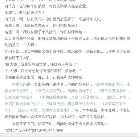
白千舟：告诉你个好消息，你女儿和别人在谈恋爱。
某罪犯：听说你很厉害！
白千舟：喂，妖妖灵吗？你们警局后面躲了一个连环杀人犯。
总裁大哥：我妹妹单纯善良，你们别欺负她！
名流二哥：我妹妹胆子小又娇气，你们别吓到她！
众人看着拳打恶鬼，把厉鬼搓成球的白千舟欲哭无泪：你们确定说的和我们看
到的是同一个人吗？
他们不知，现实中的白大师走路摔跤，喝水被呛，吃饭碎碗……连鸟飞过头顶
都会留下“礼物”。
“白大师，我最近总做噩梦，怀疑有人害我！”
“白大师，我最近总觉得有鬼跟着我，求救救！”
国家麻麻突然出现：都让让，让我先和大师聊聊。
初夏若雨
是一名出色的小说作者，他的作品包括：《
随母改嫁山里汉，小
福星带飞全家
》、《
玄门小祖宗下山，阴间热搜炸了
》、《
真千金直播算命，
众妖鬼跪地求饶
》、《
小师妹重生发癫，全宗门瑟瑟发抖
》、《
团宠三岁半，
全宗门最会御兽的崽
》、《
倾城冷妃：腹黑世子快走开
》、《
农家福宝有空
间
》、《
惹火小神医：国师大人爆宠妻
》、等，本本精品，字字珠玑，作者初
夏若雨创作的小说情节跌宕起伏、扣人心弦，情节与文笔俱佳。
最新章节玄门小祖宗下山，阴间热搜炸了全文阅读推荐地址：
https://m.20xs.org/shu/405441.html