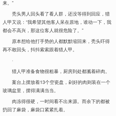
来。”
秃头男人回头看了看人群，还没等得到回应，猎
人甲又说：“我希望其他客人呆在原地，谁动一下，我
都会不高兴，那这位客人就很危险了。”
原本想给他打手势的人都默默缩回来，秃头吓得
再不敢回头，抖抖索索跟着猎人甲。
·
猎人甲准备食物很粗暴，厨房到处都溅着碎肉。
案台上摆放着13个空瓷盘，剁好的肉则装在一个
玻璃盆里，摆得满满当当。
肉冻得很硬，一时间看不出来源。而余下的都被
扔回了麻袋，麻袋口紧紧扎着。