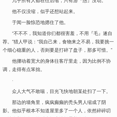
几乎所有人都在往后缩，只有游『惑』没动。
他不仅没缩，似乎还想站起来。
于闻一脸惊恐地摁住了他。
“不不不，我知道你们都很害羞，不用『毛』遂自
荐。”猎人甲说：“我自己来，食物来之不易，我要挑一
个细心稳重的人，否则要是打碎了盘子，那多可惜。”
他挪动着宽大的身体往客厅里走，因为比例不协
调，走得有点笨拙。
·
众人大气不敢喘，目光飞快地朝某处扫了一下。
那边的墙角里，疯疯癫癫的秃头男人缩成了阴
影。他似乎根本不知道屋里多了一个人，依然碎碎叨