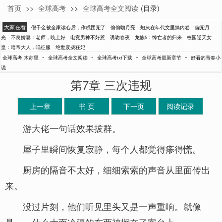
首页
>>
全球高考
>>
全球高考全文阅读
(目录)
木苏里
大家在看
假千金被全家读心后，作成团宠了
偷偷吻月亮
炮灰在年代文里搞内卷
偏宠月
光
不良娇妻：老师，晚上好
电竞男神不好惹
诱吻春夜
龙族5：悼亡者的归来
校园逆天女
皇：暗帝大人，唱征服
绝世废柴狂妃
-
-
-
-
全球高考 木苏里
全球高考全文阅读
全球高考txt下载
全球高考最新章节
好看的青春小
说
第7章 三次违规
上一章
书 页
下一页
阅读记录
游大佬一句话效果拔群。
屋子里瞬间恢复寂静，每个人都觉得瘆得慌。
厨房的隔音不太好，细细索索的声音从里面传出
来。
没过片刻，他们听见里头又是一声重响。就像