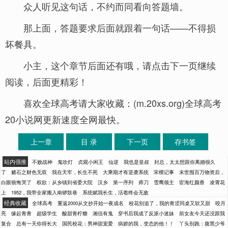
众人听见这句话，不约而同看向答题墙。
那上面，答题要求后面就跟着一句话——不得损
坏餐具。
小主，这个章节后面还有哦，请点击下一页继续
阅读，后面更精彩！
喜欢全球高考请大家收藏：(m.20xs.org)全球高考
20小说网更新速度全网最快。
上一章
目 录
下一页
存书签
站内强推
不败战神
鬼吹灯
贞观小闲王
仙逆
我也是皇叔
封总，太太想跟你离婚很久
了
赌石之财色无双
我在天牢，长生不死
大乘期才有逆袭系统
宋檀记事
末世囤百万物资后，
白眼狼悔哭了
权欲：从乡镇到省委大院
汉乡
第一序列
师刀
雪鹰领主
宦海红颜香
凌霄花
上
1952，我带全家搬入南锣鼓巷
系统赋我长生，活着终会无敌
经典收藏
全球高考
重返2000从文抄开始一夜成名
校花别追了，我的青涩同桌又软又甜
咬月
亮
缘起青青
超级学生
酸甜青柠糖
湘信有鬼
穿书后我成了反派小迷妹
前女友今天还没跟我
复合
总有一天你得长大
国民校花：男神甜宠爱
病娇的我，变态的他！！
丫头别跑：腹黑少爷