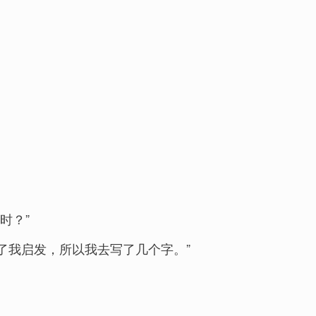
时？”
给了我启发，所以我去写了几个字。”