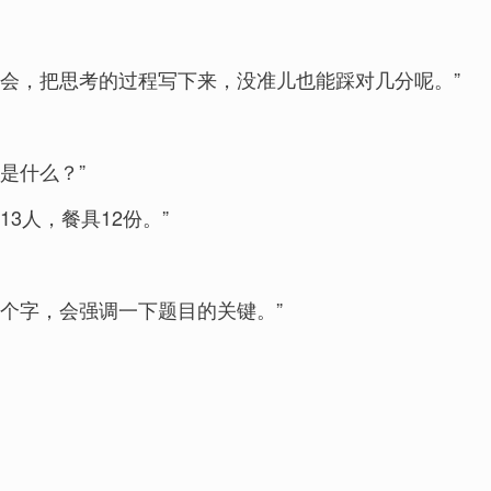
不会，把思考的过程写下来，没准儿也能踩对几分呢。”
是什么？”
3人，餐具12份。”
个字，会强调一下题目的关键。”