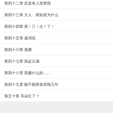
第四十二章 定是有人想害我
第四十三章 大人，我知道为什么
第四十四章 第！三！次！了！
第四十五章 递消息
第四十六章 遇袭
第四十七章 风起云涌
第四十八章 赏赐什么的……
第四十九章 能不能再造谣我几句
第五十章 耳朵红了？