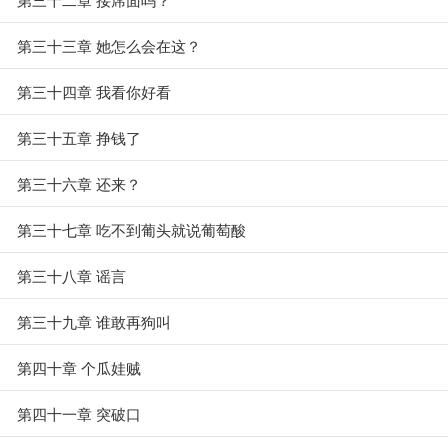
第三十三章 她怎么会在这？
第三十四章 我看你好看
第三十五章 挣钱了
第三十六章 还来？
第三十七章 吃不到葡头就说葡萄酸
第三十八章 谣言
第三十九章 谁敢再狗叫
第四十章 个瓜娃贼
第四十一章 突破口