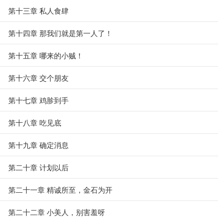
第十三章 私人食肆
第十四章 那我们就是第一人了！
第十五章 哪来的小贼！
第十六章 交个朋友
第十七章 鸡胗到手
第十八章 吃见底
第十九章 确定消息
第二十章 计划以后
第二十一章 精诚所至，金石为开
第二十二章 小美人，别害羞呀