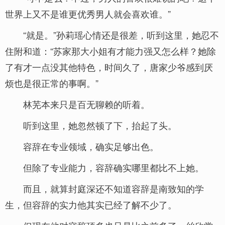
世界上又不是谁更优秀男人就会喜欢谁。”
“就是。”孙莉瑶心情还是很差，听到这里，她忍不
住附和道：“苏家那大小姐有才能力强又怎么样？她除
了有才一点没其他特色，时间久了，唐家少爷感到厌
烦也是很正常的事啊。”
林芜本来只是百无聊赖的听着。
听到这里，她忽然顿了下，抬起了头。
容辞在专业领域，确实足够出色。
但除了专业能力，容辞确实哪里都比不上她。
而且，就算封庭深还不知道容辞是南致知的学
生，但容辞的实力他其实已经了解不少了。