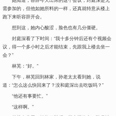
需参加的，但他如她所料的一样，还真就特意从楼上
跑下来听容辞开会。
想到这，她内心酸涩，脸色也有几分僵硬。
封庭深看了下时间：“我十多分钟后还有个视频会
议，得一个多小时之后才能结束，先跟我上楼去坐一
会？”
林芜：“好。”
下午，林芜回到林家，孙老太太看到她，说
道：“怎么这么快回来了？没和庭深出去吃饭吗？”
“他还有事要忙。”
“这样啊。”