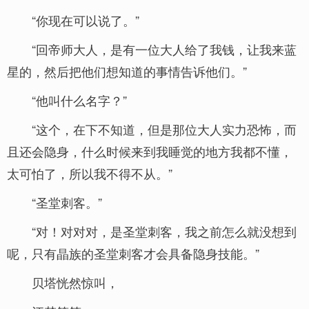
“你现在可以说了。”
“回帝师大人，是有一位大人给了我钱，让我来蓝
星的，然后把他们想知道的事情告诉他们。”
“他叫什么名字？”
“这个，在下不知道，但是那位大人实力恐怖，而
且还会隐身，什么时候来到我睡觉的地方我都不懂，
太可怕了，所以我不得不从。”
“圣堂刺客。”
“对！对对对，是圣堂刺客，我之前怎么就没想到
呢，只有晶族的圣堂刺客才会具备隐身技能。”
贝塔恍然惊叫，