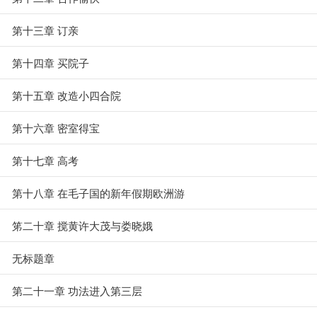
第十三章 订亲
第十四章 买院子
第十五章 改造小四合院
第十六章 密室得宝
第十七章 高考
第十八章 在毛子国的新年假期欧洲游
笫二十章 搅黄许大茂与娄晓娥
无标题章
第二十一章 功法进入第三层