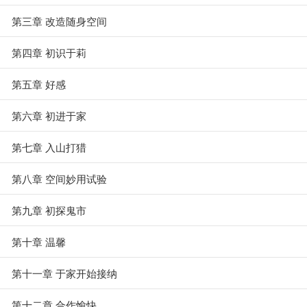
第三章 改造随身空间
第四章 初识于莉
第五章 好感
第六章 初进于家
第七章 入山打猎
第八章 空间妙用试验
第九章 初探鬼市
第十章 温馨
第十一章 于家开始接纳
第十二章 合作愉快