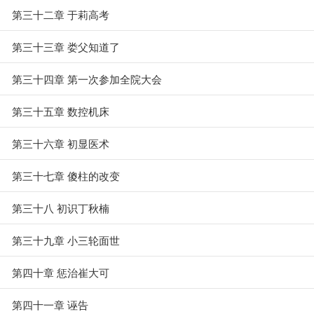
第三十二章 于莉高考
第三十三章 娄父知道了
第三十四章 第一次参加全院大会
第三十五章 数控机床
第三十六章 初显医术
第三十七章 傻柱的改变
第三十八 初识丁秋楠
第三十九章 小三轮面世
第四十章 惩治崔大可
第四十一章 诬告