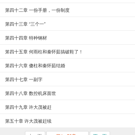
第四十二章 一份手册，一份制度
第四十三章 “三个一”
第四十四章 特种钢材
笫四十五章 何雨柱和秦怀茹搞破鞋了！
第四十六章 傻柱和秦怀茹结婚
第四十七章 一副字
第四十八章 数控机床面世
第四十九章 许大茂被赶
第五十章 许大茂被赶续