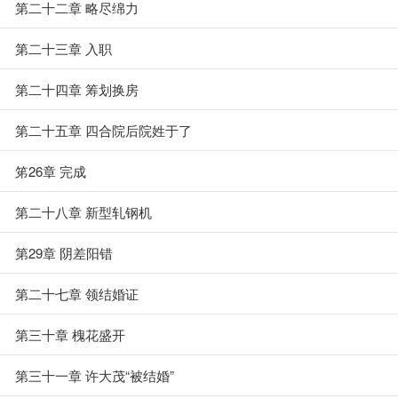
第二十二章 略尽绵力
第二十三章 入职
第二十四章 筹划换房
第二十五章 四合院后院姓于了
笫26章 完成
第二十八章 新型轧钢机
第29章 阴差阳错
第二十七章 领结婚证
第三十章 槐花盛开
第三十一章 许大茂“被结婚”