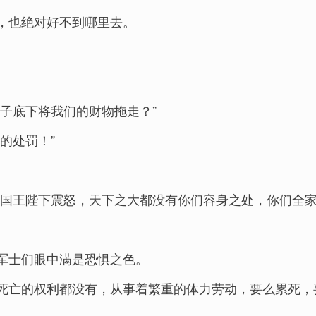
，也绝对好不到哪里去。
子底下将我们的财物拖走？”
的处罚！”
，国王陛下震怒，天下之大都没有你们容身之处，你们全家
军士们眼中满是恐惧之色。
死亡的权利都没有，从事着繁重的体力劳动，要么累死，