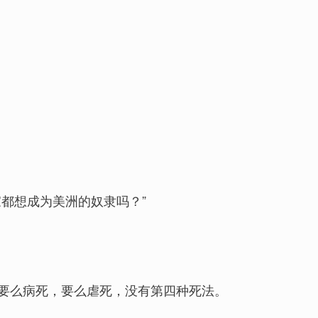
都想成为美洲的奴隶吗？”
要么病死，要么虐死，没有第四种死法。