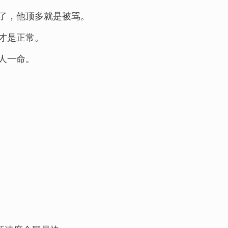
了，他顶多就是被骂。
才是正常。
人一命。