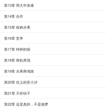
第13章 周大年发难
第14章 合作
第15章 收购水果
第16章 竞争
第17章 钟婷的病
第18章 商机再现
第19章 水果商堵路
第20章 仗义的苏小汐
第21章 天价桔子
第22章 这是真的，不是做梦