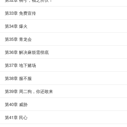
第33章 免费宣传
第34章 爆火
第35章 青龙会
第36章 解决麻烦需彻底
第37章 地下赌场
第38章 服不服
第39章 周二狗，你还敢来
第40章 威胁
第41章 民心