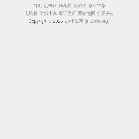
首页
点击榜
推荐榜
收藏榜
临时书架
电脑版
全部小说
最近更新
网站地图
会员书架
Copyright © 2026
20小说网 (m.20xs.org)