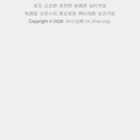
首页
点击榜
推荐榜
收藏榜
临时书架
电脑版
全部小说
最近更新
网站地图
会员书架
Copyright © 2026
20小说网 (m.20xs.org)