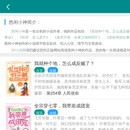
悠闲小神简介：
悠闲小神
是一名出色的小说作者，他的作品包括：《
我就种个地，怎么成反贼
事业
》、《
快穿：吾儿莫方
》、《
逃荒不慌，全家大佬种田忙
》、《
星际带娃纪事
悠闲小神创作的小说情节跌宕起伏、扣人心弦，情节与文笔俱佳。
20小说网
强烈建议您到正版网站阅读悠闲小神的作品，您的每一次阅读都是
我就种个地，怎么成反贼了？
古言
连载
合欢宗无情道剑修程意穿成乱世屠户女，但失忆了。 老
不时给她爆装备，惹得她耳根发烫，宠夫上天。 叛军入
护田是练兵，她囤粮备荒是筹饷，竟被一众手下踹飞种田剧
一手揽住她腰肢，嗓音低哑说道： “夫人你种你的地，造反
最新：
第254章 人民使命
全宗穿七零，我带崽成团宠
现言
连载
飞升失败，叶箐芸一睁眼，成了七十年代的全职妈妈。 当
爸妈：对不起，我们找到亲生女儿啦！ 叶箐芸这个假千金
手，风水专家、国宴大师、最强兽医、机械大佬、中医圣