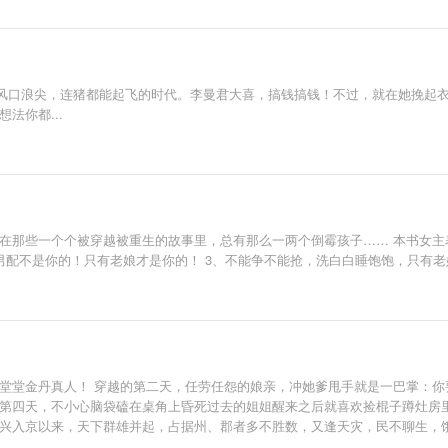
，莫名其妙就种了个混乱中立安全区出来（大雾/农副产品小卖部）。 （这是一
风口浪尖，连猪都能起飞的时代。李曼君大喜，搞钱搞钱！不过，就在她挽起
法你都...
在那些一个个被穿越被重生的故事里，总有那么一两个倒霉孩子…… 本书女主
男配不是你的！只有老娘才是你的！ 3、不能争不能抢，洗白白睡饱饱，只有老
乃堂堂金丹真人！ 穿越的第二天，任劳任怨的娘亲，冲她爹甩手就是一巴掌：你
第四天，不小心脑袋磕在桌角上昏死过去的姐姐醒来之后就喜欢捡棍子蹲灶房里
入京以来，天下群雄并起，占据州、郡者多不胜数，又逢天灾，民不聊生，饿殍遍野
18