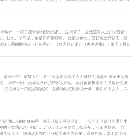
亡夫长得一模一样的男人敲响了她家门！ 叶箐芸:淡定，咱四个一起把日子
无半粒米，一家子瘦骨嶙峋活似难民。 这就算了，居然还有人上门来要债！
狩猎、扛包、杀马贼，她是样样顶呱呱。 就是这种地，面朝黄土背朝天，就
，被送去死的懒相公（扭曲爬行）（努力站起来）（尖叫嘶吼）：娘子！我觉
是：老公坐牢，家破人亡，自己流落街头成了人人喊打的疯婆子 脑子里还有
点！ 重来一回，她会靠自己扭转家人命运，再督促前世那个为了她什么脏
— 江抱海靠一口破煤窑起家，在商场叱咤风云几十年，最后却因女人，六
出门，村口小卖部老板就举着电话问他: “二支队高家那闺女托人打电话来
要看看坏女人葫芦里卖的什么药！
里延伸出来的血红触手，在天花板上灵活游走。 一双非人竖瞳盯着乖巧坐
人类幼崽赵小袖:“……” 聪明人从不给自己找麻烦，活爹也是爸。 自
植物斗死斗活，她和活爹在自己开垦出来的农庄里，逗猴抓鸡，悠闲如度假。