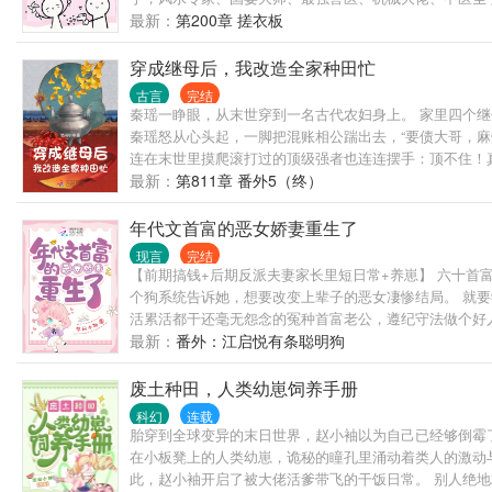
慕名而来。 某日—— 叶箐芸左拐一个犁地嘎嘎猛地精壮
最新：
第200章 搓衣板
过好比什么都重要！
穿成继母后，我改造全家种田忙
古言
完结
秦瑶一睁眼，从末世穿到一名古代农妇身上。 家里四个继
秦瑶怒从心头起，一脚把混账相公踹出去，“要债大哥，麻
连在末世里摸爬滚打过的顶级强者也连连摆手：顶不住！
得我还能再抢救一下！
最新：
第811章 番外5（终）
年代文首富的恶女娇妻重生了
现言
完结
【前期搞钱+后期反派夫妻家长里短日常+养崽】 六十首
个狗系统告诉她，想要改变上辈子的恶女凄惨结局。 就
活累活都干还毫无怨念的冤种首富老公，遵纪守法做个好
十老头喜迎铁窗泪。 一睁眼，他回到赵庄那个小破窑，经
最新：
番外：江启悦有条聪明狗
问你再约一回，你去不去？” 江抱海嘴比脑快:“去！” 
废土种田，人类幼崽饲养手册
科幻
连载
胎穿到全球变异的末日世界，赵小袖以为自己已经够倒霉
在小板凳上的人类幼崽，诡秘的瞳孔里涌动着类人的激动与
此，赵小袖开启了被大佬活爹带飞的干饭日常。 别人绝