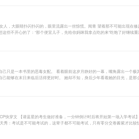
上的女人，大眼睛扑闪扑闪的，眼里流露出一丝惊慌。闻青 望着那不可能出现在
想这些不开心的了：“那个便宜儿子，先给你妈咪我拿点吃的来”吃饱了好继续
自己只是一本书里的恶毒女配。 看着眼前这岁月静好的一幕，嘴角露出一个极其
己能够在末日来临后活得更好时。 她却不知，身后少年看着她的目光，是那么
CP快穿文 【请蓝星的考生做好准备，一分钟倒计时后将开始第一场入学考试】
叶天秀：考试是不可能考试的，这辈子都不可能考试，只有零分交卷酱紫才比较