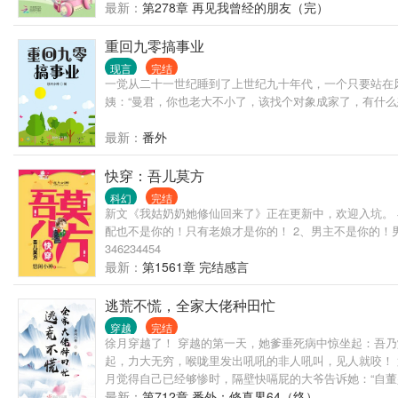
什么变异种食人怪，三岁幼崽举起拳头暴力锤服！ 然后
最新：
第278章 再见我曾经的朋友（完）
女主无CP） 完结肥书:、、等。
重回九零搞事业
现言
完结
一觉从二十一世纪睡到了上世纪九十年代，一个只要站在
姨：“曼君，你也老大不小了，该找个对象成家了，有什么想
最新：
番外
快穿：吾儿莫方
科幻
完结
新文《我姑奶奶她修仙回来了》正在更新中，欢迎入坑。 
配也不是你的！只有老娘才是你的！ 2、男主不是你的！
346234454
最新：
第1561章 完结感言
逃荒不慌，全家大佬种田忙
穿越
完结
徐月穿越了！ 穿越的第一天，她爹垂死病中惊坐起：吾
起，力大无穷，喉咙里发出吼吼的非人吼叫，见人就咬！ 
月觉得自己已经够惨时，隔壁快嗝屁的大爷告诉她：“自董兴
像……她不活了行不行！ PS：无CP 书友群号：7366609
最新：
第712章 番外：修真界64（终）