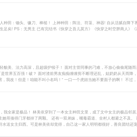
人种田：锄头、镰刀、棒槌！ 上神种田：阵法、符箓、神器! 自从活腻自降
生足矣! PS：无男主 已有完结书《快穿之吾儿莫方》《快穿之时空胖商人》
轻貌美、法力高深，且超级护犊子！ 面对主管同事的刁难，不放心偷偷尾随而
可是世界五百强！破？ 面对渣前男友痴痴缠缠剪不断理还乱，姑奶奶从天而降，
眼瞎，我改！但是！咱能不叫小名吗！” 一口一个虎妞当她不要面子的啊！ 不
385
我，我全家是极品！ 林美依穿到了一本女主种田文里，成了文中女主的极品邻
主她哥揍得门牙都掉了两颗。 还有一双弟妹，嘴毒霸道、全村人都避之不及。
符水送女主归西。可是林美依却觉得，自己这一家人明明都很好，善良团结还宠
千粉丝值即可）