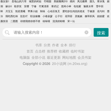
薇女孩1
圣地山的六哥
城里的村姑
竹晴园
美丽雅阁210
残剑
凤元糖果
园九
寒冰曳
姬
朔
缘分0
歌舒笑
安缨
宁修
竹篱清茶
寒武记
悠闲小神
包包紫
魅夜水草
雪中回
眸
月宝玉
恍若晨曦
苹果小姐
秋味
心动豆鱼叉
爱吃炒生鸡丝的老友
于修源
花与剑
墨
泠
我吃西红柿
肚肚吖
职业偷懒
小巷寂寥
公子衍
花羽容
灵狐婉
侧耳听风
妞妞蜜
欢
颜笑语
二图图
祢猜我猜你猜不猜
桔味喵
流浪的蛤蟆
宋一沁
搜索
书库
分类
作者
全本
排行
首页
点击榜
推荐榜
收藏榜
临时书架
电脑版
全部小说
最近更新
网站地图
会员书架
Copyright © 2026
20小说网 (m.20xs.org)