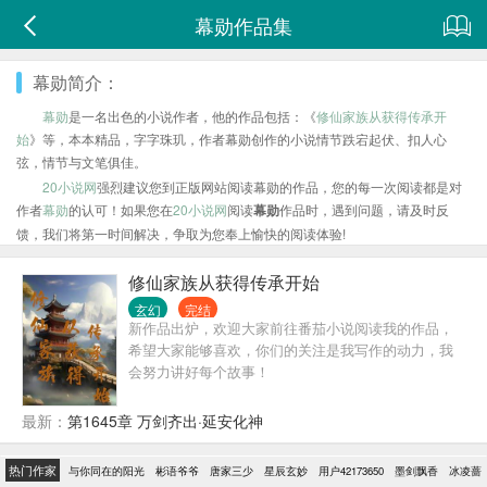
幕勋作品集
幕勋简介：
幕勋
是一名出色的小说作者，他的作品包括：《
修仙家族从获得传承开
始
》等，本本精品，字字珠玑，作者幕勋创作的小说情节跌宕起伏、扣人心
弦，情节与文笔俱佳。
20小说网
强烈建议您到正版网站阅读幕勋的作品，您的每一次阅读都是对
作者
幕勋
的认可！如果您在
20小说网
阅读
幕勋
作品时，遇到问题，请及时反
馈，我们将第一时间解决，争取为您奉上愉快的阅读体验!
修仙家族从获得传承开始
玄幻
完结
新作品出炉，欢迎大家前往番茄小说阅读我的作品，
希望大家能够喜欢，你们的关注是我写作的动力，我
会努力讲好每个故事！
最新：
第1645章 万剑齐出·延安化神
热门作家
与你同在的阳光
彬语爷爷
唐家三少
星辰玄妙
用户42173650
墨剑飘香
冰凌蔷