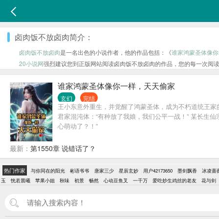
卤肉饭不放卤肉简介：
卤肉饭不放卤肉
是一名出色的小说作者，他的作品包括：《
谁家鸿蒙圣体像你
20小说网
强烈建议您到正版网站阅读卤肉饭不放卤肉的作品，您的每一次阅
谁家鸿蒙圣体像你一样，天天偷家
玄幻
完结
王小东意外重生，并觉醒了鸿蒙圣体，成为不朽道统王家的
君家混沌体：“有种放了我娘，我们公平一战！” 某长生仙
心萌动了？！”
最新：
第1550章 说错话了？
热门作家
与你同在的阳光
彬语爷爷
唐家三少
星辰玄妙
用户42173650
墨剑飘香
冰凌蔷
玉
恍若晨曦
苹果小姐
秋味
初景
畅然
心动豆鱼叉
一千万
爱吃炒生鸡丝的老友
花与剑