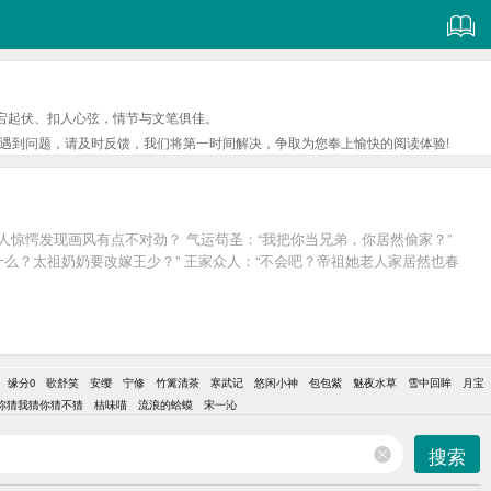
宕起伏、扣人心弦，情节与文笔俱佳。
遇到问题，请及时反馈，我们将第一时间解决，争取为您奉上愉快的阅读体验!
惊愕发现画风有点不对劲？ 气运苟圣：“我把你当兄弟，你居然偷家？”
什么？太祖奶奶要改嫁王少？” 王家众人：“不会吧？帝祖她老人家居然也春
缘分0
歌舒笑
安缨
宁修
竹篱清茶
寒武记
悠闲小神
包包紫
魅夜水草
雪中回眸
月宝
祢猜我猜你猜不猜
桔味喵
流浪的蛤蟆
宋一沁
搜索