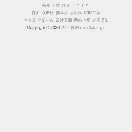
书库
分类
作者
全本
排行
首页
点击榜
推荐榜
收藏榜
临时书架
电脑版
全部小说
最近更新
网站地图
会员书架
Copyright © 2026
20小说网 (m.20xs.org)