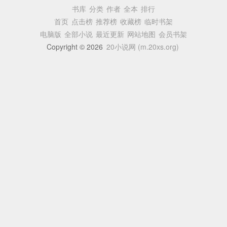
书库
分类
作者
全本
排行
首页
点击榜
推荐榜
收藏榜
临时书架
电脑版
全部小说
最近更新
网站地图
会员书架
Copyright © 2026
20小说网 (m.20xs.org)