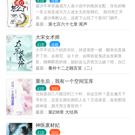
幻言
连载
盛汐不幸穿越成万人迷小说中的炮灰女配，存在的唯
一意义就是成为万人迷女主的垫脚石。 面对死亡开
局，盛汐果断认怂，连夜下山找了个新宗门躺平。
呵，这垫脚石谁爱当谁当。 …… 新宗门人际关系简
最新：
第七百六十七章 尾声
单、没有KPI考核，师兄个顶个的优秀，唯一的缺点就
是他们都是万人迷女主的鱼，最后都会成为万人迷女
大宋女术师
主飞升成仙的垫脚石。 盛汐：“……”就躲不开死亡结
幻言
连载
局了呗？ 这题太难，盛汐不会，但她可以炸了女主的
大字不识几个的苏亦欣，掉进湖里一趟，醒来后直接
鱼塘。 于是宁静平和的问心宗画风越来越清奇，原本
开了挂。会相宅、会卜卦、会降妖捉鬼还会发家致
的舔狗师兄们遇见万人迷女主看都不多看一眼。 万人
富。顾卿爵愁的很，媳妇这么厉害怎么破？唔，自己
迷女主：“？” 为什么她的鱼都围着盛汐这个炮灰女
这副皮囊尚可，实在不行那就躺平吧！
最新：
番外十二之顾言笑（二）
配？
重生后，我有一个空间宝库
幻言
完结
当知道自己只能活到三十时，你会怎样？是走遍天下
寻长生，还是左拥右抱叹人生？又或者是，奋发图强
踏神道，拥天而立看世间？
最新：
第238章 大结局
神医废材妃
幻言
完结