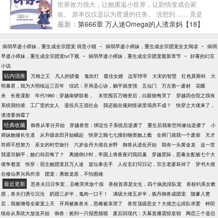
绝品阴阳灵根，悟透阴阳意境。 系统简化之后。， 云
世界效力强大，让她重返小世界，让剧情变成合家
强联合，绝宠不解释。 2、玦玦是个玻璃心，不喜请打
锦版阴阳秘籍：每天晒完太阳要记得晒月亮哦 云锦躺
欢。 原本仅仅是以为普通的任务。 没想到…… 竟是
叉走人，莫要乱喷。 3、玦玦喜欢收藏数爆棚，所以请
着躺着，修为一路狂飙。 女主居高临下：云锦，你这
某人蓄谋已久的阴谋。 第一个世界：为了回城抛夫弃
最新：
第666章 万人迷Omega的人渣亲妈【18】
挪动鼠标，戳一下放入书架，永远不要卸下来！喵~ **
么懒散，怎么能增加修为啊？不如你来给我当婢女，
子的知青 第二个世界：真假千金的富豪妈妈 第三个世
玦玦力荐，曾经以为是巅峰的宫廷玄幻文《腹黑谋后
我赏你几颗丹药。 为了让女主不再烦人，云锦只能把
界：隐婚生子的流量大花 第四个世界：成为虐文女主
噬魂妖娆》 重生、复仇、古武、阴谋、男主为狐 * 玦
-
-
病弱早逝小师妹，重生成全宗团宠 得意小猫
病弱早逝小师妹，重生成全宗团宠全文阅读
病弱
男主女主，还有一众团宠女主的男配通通打飞。 这一
后妈后。 第五个世界：世界网红一家亲~ 第六个世
玦温馨小种田《医绝天下之农门毒妃》 异能、医术、
-
-
早逝小师妹，重生成全宗团宠txt下载
病弱早逝小师妹，重生成全宗团宠最新章节
好看的幻言
世，她定要得道飞升，谁也别想阻碍她。 云锦飞升那
界：本尊岂会仅仅爱一人？ 第七个世界：我就是那蛮
诙谐、绝宠、男主为妻奴
小说
日。 霞光万道，天地来贺。 众人：“？？？” 说好的炮
不讲理的婆婆 第八个世界：鸡娃父母在线培养状元
站内强推
万相之王
凡人的骄傲
鬼吹灯
最佳女婿
边军悍卒
大宋的智慧
红色莫斯科
大
灰女配，她怎么就无敌了？
…… 暂定以上世界。 PS：本文1V1，也可以当独立小
明暴君，我为大明续运三百年
综武：开局圣心诀，躺平就变强
五仙门
万古第一废材
花蝶
世界进行观看。
杀
长夜谍影
年代1960：穿越南锣鼓巷，
末世囤百万物资后，白眼狼悔哭了
穿越四合院之我有
系统我怕谁
工厂里的女人
退役兵王混社会
我还能在规则怪谈里塌房不成？
快穿之大佬来了，
渣渣要倒霉了
经典收藏
御兽从零分开始
穿越兽世：绑定生子系统后逆袭了
重生后我靠空间修仙逆袭了
小
师妹她修长生道
从升级农田开始崛起
快穿之顾七七搜刮物资她上瘾
全师门就我一个废柴
天才
符师不想努力
巫女的时空旅行
六岁金丹大佬在乡野
御兽从进化开始
我有一头黄金龙
这一世
我退宗躺平，她们却后悔了？
离婚倒计时，帝国上将夜夜叼我回巢
穿越星际，恶毒女配被七个大
佬争着宠
快穿：宿主她团宠且万人迷
篮坛拳击手
人在玄幻写日记，宗主老婆坏掉了
穿书大佬
在修仙界兴风作浪
团宠：勇敢龙崽，不怕困难
最近更新
恶兽夫日日争宠，丑雌哭求放个假
兽校首席是女生，四个疯批排队宠
兽校钓系女教
授，兽夫们诱引沉沦
奶团三岁半，鬼肉一口干！
满级大佬五岁半，炼丹御兽成团宠
随爹入赘
后，我被继母全家宠上天
开局被换兽夫，恶雌被亲哭了
兽世顶级恶女？大佬怎么排队求爱
种田
续命从系统大放送开始
御兽：捡到一只报恩猫猫
废后回现代：天幕直播震惊皇朝
网恋三个道侣