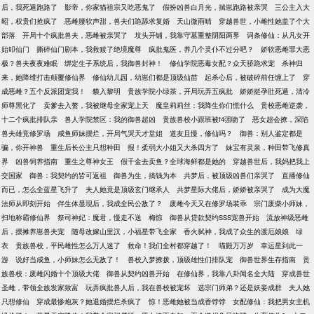
后，我死遁跑路了
影帝，你家猫祖宗又吃恶鬼了
假扮凶兽白月光，揣崽跑路被亲哭
三公主入大
昭，权贵们抢疯了
恶雌腰软声甜，兽夫们跪舔求复婚
天山微雨晴
穿越兽世，小雌性她盖了个大
部落
开局十个疯批兽夫，恶雌被亲哭了
坟头开铺，我靠守墓重整阴阳两界
词条修仙：从凡女开
始叩仙门
撕碎仙门剧本，我救赎了绝境魔尊
疯批鬼医，养几个灵仆不过分吧？
娇软恶雌罪大恶
极？兽夫夜夜难眠
绑定生子系统后，我御兽封神！
修仙学院恶毒女配？众天骄跪求宠
杀神归
来，她降维打击颠覆修仙界
修仙幼儿园，幼崽们都是顶级仙苗
起杀心后，被破碎前任缠上了
穿
成恶雌？五个反派团宠我！
貘入黎明
贵族学院小绿茶，开局玩弄五疯批
娇娇挺孕肚死遁，清冷
师尊黑化了
卖爹去入赘，我被继母全家宠上天
魔皇莉莉丝：我降生你们慌什么
贵校恶雌逆袭，
十二个疯批排队亲
兽人学院禁区：我的御兽超凶
贵族兽校小跟班被f4强吻了
恶女超会撩，深陷
兽夫雄竞修罗场
咸鱼师妹摆烂，开局气哭天才堂姐
道友且慢，修仙吗？
御兽：别人鉴定都是
骗，你开神兽
重生后长公主只想种田
报！柔弱大小姐又大杀四方了
妹宝有灵泉，种田带飞修真
界
凶兽饲养指南
重生之尊神女王
假千金去卖鱼？全球海鲜都是她的
穿越兽世后，我妈把我上
交国家
御兽：我契约的皆可返祖
御兽为生，搞钱为本
共梦后，被顶级凶兽们亲哭了
直播修仙
而已，怎么全蓝星飞升了
夫人她竟是顶级玄门继承人
共梦星际大佬后，娇娇被亲哭了
成为大魔
法师从即刻开始
伴生体显现后，我成全民公敌了？
废雌今天又在修罗场装乖
宗门废柴小师妹，
扫地称霸修仙界
祭司神妃：魔君，慢走不送
梅惊
御兽从贷款契约SSS宠兽开始
流放神级恶雌
后，摆摊养崽兽夫宠
随母改嫁山里汉，小福星带飞全家
香火弑神，我成了众生的渡厄娘娘
绿
衣
贵族兽校，平民雌性怎么万人迷了
救命！我们全村都穿越了！
喵殿万万岁
幸运星到此一
游
说好当咸鱼，小师妹怎么无敌了！
兽校入梦撩拨，顶级雄性们排队宠
御兽世界生存指南
贵
族兽校：废雌闪婚十个顶级大佬
御兽从契约凶兽开始
在修仙界，我靠八卦闻名全大陆
穿成兽世
圣雌，带领全族发家致富
玩弄疯批兽人后，我在兽校被宠坏
选宗门师弟？还是妖妾成群
夫人她
只想修仙
穿成最惨炮灰？她退婚摆烂杀疯了
惊！恶雌她被当成香饽饽
女配修仙：我把男女主机