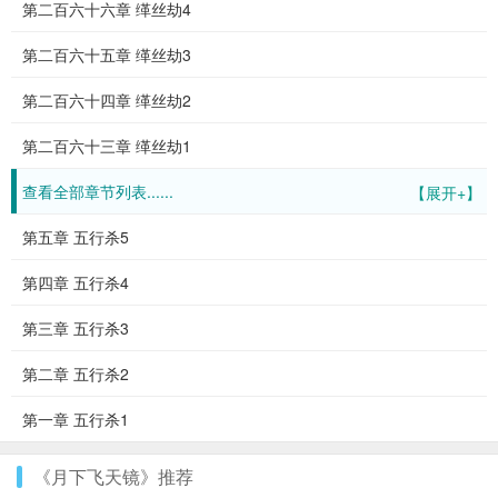
第二百六十六章 缂丝劫4
第二百六十五章 缂丝劫3
第二百六十四章 缂丝劫2
第二百六十三章 缂丝劫1
查看全部章节列表......
【展开+】
第五章 五行杀5
第四章 五行杀4
第三章 五行杀3
第二章 五行杀2
第一章 五行杀1
《月下飞天镜》推荐