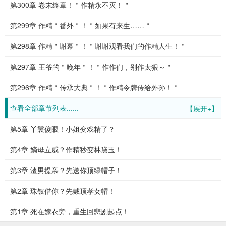
第300章 卷末终章！＂作精永不灭！＂
第299章 作精＂番外＂！＂如果有来生……＂
第298章 作精＂谢幕＂！＂谢谢观看我们的作精人生！＂
第297章 王爷的＂晚年＂！＂作作们，别作太狠～＂
第296章 作精＂传承大典＂！＂作精令牌传给外孙！＂
查看全部章节列表......
【展开+】
第5章 丫鬟傻眼！小姐变戏精了？
第4章 嫡母立威？作精秒变林黛玉！
第3章 渣男提亲？先送你顶绿帽子！
第2章 珠钗借你？先戴顶孝女帽！
第1章 死在嫁衣旁，重生回悲剧起点！