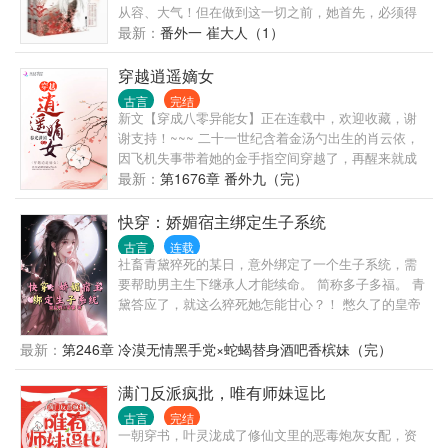
么老纠缠她？说好的冷清疏离，两看相厌呢？
从容、大气！但在做到这一切之前，她首先，必须得
撸起袖子掀翻那帮装逼的伪君子！！！不正经文案：
最新：
番外一 崔大人（1）
他那么耀眼，宛若烈烈金乌让人不敢直视、不敢靠
近，就连他主动接近，阿凝都觉得自己要被烤化了，
穿越逍遥嫡女
始终不敢置信自己竟然拥有了这个男人。她有时候会
古言
完结
惴惴：你不嫌弃我笨？他道：智多者夭寿，你能拯救
新文【穿成八零异能女】正在连载中，欢迎收藏，谢
我和我们的孩子。她恼怒又担忧：就算以后我生的孩
谢支持！~~~ 二十一世纪含着金汤勺出生的肖云依，
子能笨点，可你又不会变笨。他抱住她道：近墨者
因飞机失事带着她的金手指空间穿越了，再醒来就成
黑。——————————————本文是悬疑、推
了架空世界龙腾国淮阳侯府二房嫡女展云依。 因三年
最新：
第1676章 番外九（完）
理、逗比、暖萌，希望大家会喜欢，欢迎入坑！
前父亲带着弟弟出去办事，回府途中因管闲事把仅七
岁的嫡子丢失，从此夫妻成陌路。 母亲终是油尽灯
快穿：娇媚宿主绑定生子系统
枯，在生命的最后为女儿拼尽全力安排后路，然亲爹
古言
连载
无颜面对嫡女，干脆不管不问。 大房伯娘母女除了算
社畜青黛猝死的某日，意外绑定了一个生子系统，需
计她已定婚未婚夫也就算了，还想跟二房姨娘合伙算
要帮助男主生下继承人才能续命。 简称多子多福。 青
计她母亲的嫁妆，真是‘是可忍孰不可忍’既然你们都想
黛答应了，就这么猝死她怎能甘心？！ 憋久了的皇帝
要，就让你们‘如愿以偿’好了。 可慢慢发现事情并不是
主打一个词：凶猛 强扭的瓜果然甜 医生诊所某天来了
那么简单，看云依如何在这架空世界找回丢失的弟
位尤物病人…… 重伤指挥官一睁眼就被满面潮红的女
最新：
第246章 冷漠无情黑手党×蛇蝎替身酒吧香槟妹（完）
弟，培养成人中龙凤，帮着原主和母亲报仇雪恨。 身
子抱住…… 狼人不多话，只是闷骚 汉子不仅糙，还很
后传说中铁血冷面神‘战王’之称的睿王爷默默相护，看
野 丞相腰软腿长功夫好 ing） 两个优雅痞子的巅峰对
满门反派疯批，唯有师妹逗比
云依如何逍遥生活这一世。
决 ……（更多位面更新中）
古言
完结
一朝穿书，叶灵泷成了修仙文里的恶毒炮灰女配，资