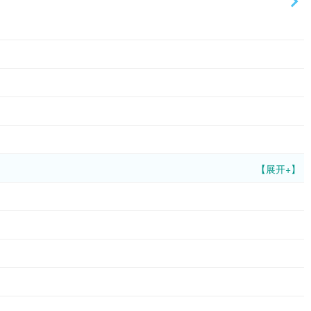
【展开+】