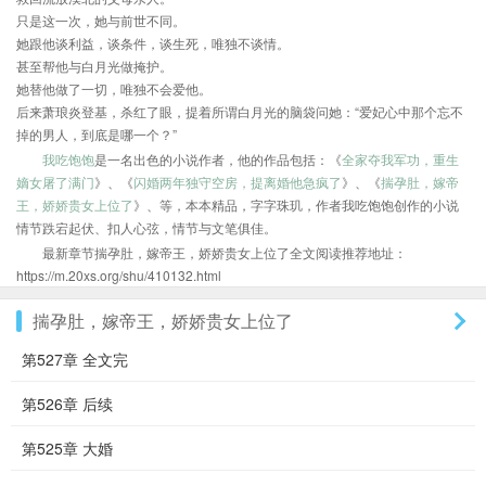
只是这一次，她与前世不同。
她跟他谈利益，谈条件，谈生死，唯独不谈情。
甚至帮他与白月光做掩护。
她替他做了一切，唯独不会爱他。
后来萧琅炎登基，杀红了眼，提着所谓白月光的脑袋问她：“爱妃心中那个忘不
掉的男人，到底是哪一个？”
我吃饱饱
是一名出色的小说作者，他的作品包括：《
全家夺我军功，重生
嫡女屠了满门
》、《
闪婚两年独守空房，提离婚他急疯了
》、《
揣孕肚，嫁帝
王，娇娇贵女上位了
》、等，本本精品，字字珠玑，作者我吃饱饱创作的小说
情节跌宕起伏、扣人心弦，情节与文笔俱佳。
最新章节揣孕肚，嫁帝王，娇娇贵女上位了全文阅读推荐地址：
https://m.20xs.org/shu/410132.html
揣孕肚，嫁帝王，娇娇贵女上位了
第527章 全文完
第526章 后续
第525章 大婚