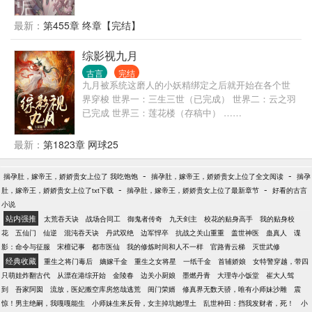
得永生。 徐令仪同意了，死后她才明白生命最宝贵，
为了活着她会全力以赴。 故事一绝色高门贵女×中年
最新：
第455章 终章【完结】
皇帝，年龄差。 身为皇帝，年三十六却无一子，他只
能从宗室收养子嗣，原以为辛苦得来的江山要拱手让
综影视九月
人，却没想到有朝一日，他最宠爱的妃子怀上身孕，
古言
完结
为他生下了一个个子嗣。 故事二: 在皇帝眼中，徐令
九月被系统这磨人的小妖精绑定之后就开始在各个世
仪是天底下最柔弱最可怜的女子。 就算天下人都骂他
界穿梭 世界一：三生三世（已完成） 世界二：云之羽
昏庸抢臣子之妻，他也要将她从龙潭虎穴之中救出
已完成 世界三：莲花楼（存稿中） ……
来。最初是他救她，可后来她入宫短短几年，就彻底
挽救了他的子嗣危机。 故事三: 她是京城中最娇纵嚣
最新：
第1823章 网球25
张的女子，活像话本中的恶毒女配，连他久坐高堂都
对她早有耳闻。 自小他便极为厌恨这般的女子，从没
想过有朝一日， 他会与她一起跌落与世隔绝的世外桃
-
-
揣孕肚，嫁帝王，娇娇贵女上位了 我吃饱饱
揣孕肚，嫁帝王，娇娇贵女上位了全文阅读
揣孕
源，两人独处长达数月，更没想到自己会对她情根深
-
-
肚，嫁帝王，娇娇贵女上位了txt下载
揣孕肚，嫁帝王，娇娇贵女上位了最新章节
好看的古言
种，求她入宫，甘愿做她手中的刀。
小说
站内强推
太荒吞天诀
战场合同工
御鬼者传奇
九天剑主
校花的贴身高手
我的贴身校
花
五仙门
仙逆
混沌吞天诀
丹武双绝
边军悍卒
抗战之关山重重
盖世神医
蛊真人
谍
影：命令与征服
宋檀记事
都市医仙
我的修炼时间和人不一样
官路青云梯
灭世武修
经典收藏
重生之将门毒后
嫡嫁千金
重生之女将星
一纸千金
首辅娇娘
女特警穿越，带四
只萌娃炸翻古代
从漂在港综开始
金陵春
边关小厨娘
墨燃丹青
大理寺小饭堂
崔大人驾
到
吾家阿囡
流放，医妃搬空库房悠哉逃荒
闺门荣婿
修真界无数天骄，唯有小师妹沙雕
震
惊！男主绝嗣，我嘎嘎能生
小师妹生来反骨，女主掉坑她埋土
乱世种田：挡我发财者，死！
小