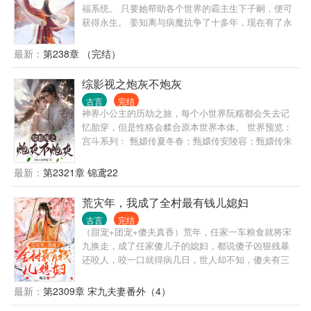
福系统。 只要她帮助各个世界的霸主生下子嗣，便可
获得永生。 姜知离与病魔抗争了十多年，现在有了永
生的机会，她自然是欣喜若狂。 不就是帮霸主诞下子
嗣吗？没问题 为了能快速完成生子任务，她把系统商
最新：
第238章 （完结）
城的道具统统用上 不够美丽，有美颜丹！体能不够，
有淬体丹！甚至连那无比奇特的神器丹，商城都有 姜
综影视之炮灰不炮灰
知离只想完成任务获得永生，只是这些世界的霸主，
古言
完结
对她的态度为什么都越来越奇怪 喂喂喂，她只想生娃
神界小公主的历劫之旅，每个小世界阮糯都会失去记
跑路，这些男人可别来沾边…… 裴凛在夺嫡之战中杀
忆胎穿，但是性格会糅合原本世界本体。 世界预览：
出血路登上皇位，他却没想到自己这辈子会无子嗣。
宫斗系列： 甄嬛传夏冬春；甄嬛传安陵容；甄嬛传朱
眼看着就要将自己的江山拱手让人，在绝望之际，他
宜修；甄嬛传朱柔则；甄嬛传余莺儿； 美人心计青宁
遇见一位女子。 那女子人间绝色，还为他诞下了皇子
王后；美人心计紫苏； 宫心计钱飞燕；宫心计万宝贤
最新：
第2321章 锦鸢22
薄砚生性厌女，性情残忍、嗜血。 他这辈子都不会让
······ 民国系列： 乱世佳人贺美馨 烽火佳人青萍 嫁入
女人近身，多看一眼都会觉得厌烦！ 一日，府中来了
豪门沈盈娣 ······ 现代系列： 我的人间烟火叶子 ······
荒灾年，我成了全村最有钱儿媳妇
个弱小男子，此男子肩不能挑手不能提，身上却有股
仙侠系列： 三生三世十里桃花素锦 三生三世十里桃花
子淡雅气息，闻着这气息自己竟能安稳入睡。 又一
古言
完结
小巴蛇 天札之白蛇传说原创小花精阮糯 琉璃原创小仓
日，他无意瞧见了那男子洗澡，竟瞧见那男子上身鼓
（甜宠+团宠+傻夫真香）荒年，任家一车粮食就将宋
鼠软糯 ······· 其它系列： ······ 批注：顺序不定；篇幅
出了两块大包！ 竟是绝症也！ 残暴纯情
九换走，成了任家傻儿子的媳妇，都说傻子凶狠残暴
不定
还咬人，咬一口就得病几日，世人却不知，傻夫有三
好：相貌好、身材好、体力更好。 锦鲤体质的宋九，
嫁到任家就成了团宠，好事一桩连一桩，任家生活也
最新：
第2309章 宋九夫妻番外（4）
越过越好。 只是她这个傻夫身份却变得不简单，亲生