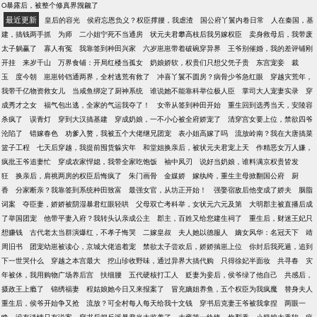
O暴露后，被整个修真界觊觎了
最近更新
皇后的容光
侯府忘恩负义？权臣撑腰，我虐渣
国公府丫鬟内卷日常
人在秦国，基
建，搞钱两手抓
为师
二小姐宁死不当通房
状元夫君攀高枝后我另嫁权臣
卖身救母后，我带废
太子躺赢了
寡人有冤
我靠签到种田兴家
六岁崽崽带着破碗穿异界
王爷别催婚，我的差评铺刚
开挂
来岁千山
万界食铺：开局红楼当孤女
奶娘娇软，权贵们只想父凭子贵
东宫宠妾
裁
玉
度今朝
崽崽铃铛通两界，全村逃荒有救了
冲喜丫鬟不圆房？病骨少爷急红眼
穿越灾荒年，
我带千亿物资救女儿
当咸鱼绑定了厨神系统
谁说她不能靠科举位极人臣
掌司大人宠妻实录
穿
成秀才之女
福气包出逃，全家的气运我夺了！
女帝从签到种田开始
重生回到选秀当天，安陵容
杀疯了
误青灯
穿到大汉搞基建
穿成奶娘，一不小心被全府娇宠了
清穿宫女要上位，禁欲四爷
沦陷了
错嫁春色
劝爹入赘，我被五个大佬继兄团宠
表小姐高嫁了吗
流放岭南？我在大唐搞菜
篮子工程
七天后穿越，我提前囤货躲灾年
和堂姐换亲后，被状元夫君宠上天
作精恶女万人嫌，
疯批王爷追妻忙
穿成农家悍媳，我带全家吃饱饭
袖中凤刃
说好当奶娘，谁料满京权贵皆发
狂
换亲后，肩祧两房的权臣后悔疯了
朱门画骨
金媒娇
嫁纨绔，重生主母掀翻国公府
厨
香
分家断亲？我靠签到系统种田致富
最强女官，从坊正开始！
强娶宿敌后他变成了娇夫
胭脂
词案
夺臣妻，娇娇被阴湿暴君红眼轻哄
父母双亡考科举，女状元六元及第
大明郡主被直播后成
了举国团宠
他带平妻入府？我转头认亲成公主
郡主，百姓又给您建生祠了
重生后，财迷王妃只
想赚钱
古代老太当群演爆红，不孝子悔哭
二嫁皇叔
夫人她以德服人
嫡女风华：名冠天下
靖
周旧书
团宠幼崽被读心，京城大佬追着宠
禁欲太子尝欢后，娇娇揣崽上位
你封后我死遁，追到
下一世哭什么
穿越之本宫最大
挖山珍收野味，通过异界大搞代购
只得徐妃半面妆
共寻春
灾
年被休，我用购物广场养后宫
扶细腰
五代硬核打工人
贬妻为妾后，侯爷绿了他自己
共感后，
摄政王上瘾了
锦绣福妻
程姑娘她今日又来报案了
冒充嫡姐养鱼，五个权臣为我疯魔
替身夫人
重生后，侯爷开始争又抢
流放？可全村每人每天给我十文钱
穿书后克妻王爷被我拿捏
两眼一