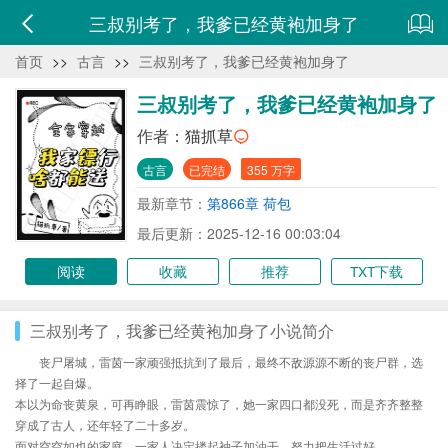
三叔别考了，我爹已经黄袍加身了
首页
>>
古言
>>
三叔别考了，我爹已经黄袍加身了
三叔别考了，我爹已经黄袍加身了
作者：
猫抓草
古言
已完结
355 万字
最新章节：
第866章 荷包
最后更新：2025-12-16 00:03:04
阅读
收藏
推荐
TXT下载
三叔别考了，我爹已经黄袍加身了小说简介
丧尸屠城，雷茵一家顽强抵抗到了最后，最终不敌源源不断的丧尸群，选
择了一起自爆。
本以为命丧黄泉，可再睁眼，雷茵震惊了，她一家四口都没死，而是齐齐整整
穿成了古人，还年轻了二十多岁。
面对空空如也的家庭，一家人决定搂起袖子加油干，努力把生活过好。