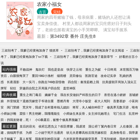
他生下一个个皇位继承人…… 世界二：娇媚庶女VS暴
农家小福女
虐冷冽帝王 世界三：真假千金VS无嗣威武将军 世界
古言
完结
四：妖娆宫女VS花心中年皇帝 …… (故事1和故事2已
周家的四哥赌输了钱，母亲病重，赌场的人还想让满
经完结！所有世界不一定按照顺序书写！)
宝卖身偿债。 村里人都说周家的宝贝疙瘩好日子到头
了，老娘也握着满宝的小手哭唧唧。 满宝却手握系
统，带着兄弟嫂子们开荒，种地，种药材，开铺
最新：
第3492章 番外 庄先生8
子…… 日子越过越好，嫂子们却开始忧心满宝的婚
事。 “小姑，庄先生的孙子不错，又斯文又会读书，配
-
-
三叔别考了，我爹已经黄袍加身了 猫抓草
三叔别考了，我爹已经黄袍加身了全文阅读
三叔别
你正好。” “小姑，还是钱老爷家的小儿子好，又漂
-
-
考了，我爹已经黄袍加身了txt下载
三叔别考了，我爹已经黄袍加身了最新章节
好看的古言小
亮，又听话，一定不会顶嘴。” 满宝抿嘴一笑：“我早
说
就想好了，就选被我从小揍到大的竹马白善宝。” 书友
站内强推
不败战神
鬼吹灯
我也是皇叔
快穿之云初
重生之为蚁
十日终焉
末世囤百万物
交流群：307547705，回答问题进入 坑品有保证，已
资后，白眼狼悔哭了
重回1982小渔村
烟雨楼
灵田修仙
医路官途
改命记实录
乳娘的诱
完结的作品有《林氏荣华》《重生娘子在种田》等六
惑
长夜谍影
大一实习，你跑去749收容怪物
四合院：秦淮茹赖上我
抗美援朝开局加入顶尖王
本书。
牌军
轻狂
穿越四合院之开局落户四合院
盖世神医
经典收藏
重生之将门毒后
嫡嫁千金
我在长安做妇产科医生的日子
兽世在逃小娇娇
首辅娇
娘
外室独宠？退婚另嫁世子爷请自重
墨燃丹青
大理寺小饭堂
崔大人驾到
吾妻甚妙
小富则
安
闺门荣婿
荒灾年，我成了全村最有钱儿媳妇
将军，夫人喊你种田了
修真界无数天骄，唯有
小师妹沙雕
震惊！男主绝嗣，我嘎嘎能生
小师妹生来反骨，女主掉坑她埋土
宅门生活
乱世种
田：挡我发财者，死！
小O暴露后，被整个修真界觊觎了
最近更新
皇后的容光
侯府忘恩负义？权臣撑腰，我虐渣
国公府丫鬟内卷日常
人在秦国，基
建，搞钱两手抓
为师
二小姐宁死不当通房
状元夫君攀高枝后我另嫁权臣
卖身救母后，我带废
太子躺赢了
寡人有冤
我靠签到种田兴家
六岁崽崽带着破碗穿异界
王爷别催婚，我的差评铺刚