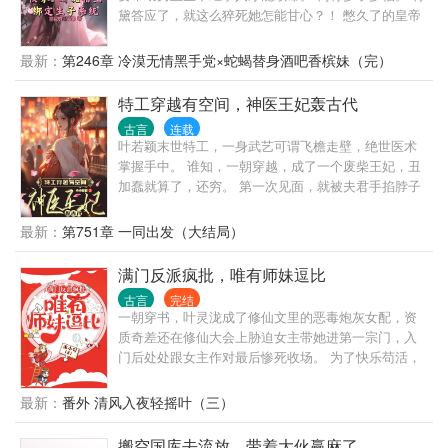
计她母亲的嫁妆，真是‘是可忍孰不可忍’既然你们都想
黛答应了，就这么猝死她怎能甘心？！ 憋久了的皇帝
要，就让你们‘如愿以偿’好了。 可慢慢发现事情并不是
主打一个词：凶猛 强扭的瓜果然甜 医生诊所某天来了
那么简单，看云依如何在这架空世界找回丢失的弟
位尤物病人…… 重伤指挥官一睁眼就被满面潮红的女
最新：
第246章 冷漠无情黑手党×蛇蝎替身酒吧香槟妹（完）
弟，培养成人中龙凤，帮着原主和母亲报仇雪恨。 身
子抱住…… 狼人不多话，只是闷骚 汉子不仅糙，还很
后传说中铁血冷面神‘战王’之称的睿王爷默默相护，看
野 丞相腰软腿长功夫好 ing） 两个优雅痞子的巅峰对
特工穿越有空间，神医王妃轰古代
云依如何逍遥生活这一世。
决 ……（更多位面更新中）
古言
连载
叶若颖末世特工，一身武艺可谓飞檐走壁，绝世医术
掌握手中。 谁知，一朝穿越，成了一个废柴王妃，丑
加蠢就算了，还穷。 第一次见面，就被夫君手掐脖子
误会杀人，尼玛，这人不过就是断气了，并不代表死
亡。 于是一声：我能救，从此走上逆袭之路。 同胞弟
最新：
第751章 一同出发（大结局）
弟被欺负？没问题，我手撕继母庶女，疯狂打两人
脸。 丫环被欺负了？没问题，我递根棍子给你使劲
满门反派疯批，唯有师妹逗比
打。 萧长青，之前不是嫌弃我丑，嫌我蠢，对我爱理
古言
完结
不理的吗？那么现在你又是在做何呀？ 萧长青：我错
一朝穿书，叶灵泷成了修仙文里的恶毒炮灰女配，资
了，我在求得娘子你的原谅。 开玩笑，姐姐我手握空
质奇差还在修仙大会上胁迫女主带她进第一宗门，入
间灵泉，一身医术可谓惊艳四方，怎么可能如此将
门后处处跟女主作对最后惨死收场。 为了快乐苟活，
就？ 萧长青：娘子，我真的错了。你这又是在做何
叶灵泷当场放弃胁迫女主，扭头就进了修真界最差的
呀？ 叶若颖：你不是叫我掌家吗？我得赚银钱才能掌
门派，这恶毒女配她不当了！鬼才衬托女主，她要独
最新：
番外 清风入夜轻摇叶（三）
呀。 可是为毛掌着掌着就连军营的事物都掌起来了
自美丽。 本以为进个最差宗门能吃喝玩乐苟日子当咸
呢？ 萧长青：没办法，我得证明我家王妃不是废柴
鱼，谁知这最差的宗门里全员都是疯批反派，随时走
搬空国库去流放，带着大伙赢麻了
呀......