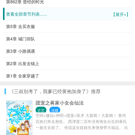
第862章 曾经的时光
查看全部章节列表......
【展开+】
第5章 去买衣服
第4章 城门排队
第3章 小路偶遇
第2章 出发去镇上
第1章 全家穿越了
《三叔别考了，我爹已经黄袍加身了》推荐
团宠之蒋家小女会仙法
古言
连载
空间+修仙+种田+团宠+医术 大新闻！大新闻！ 青州
百姓们奔走相告。 西津渡二百年没有闺女出生的蒋氏
一族生女娃了。 传说这女娃娃生来便身带大福运。 出
生当天，久旱的大地便天降甘霖。 出生几天，家里长