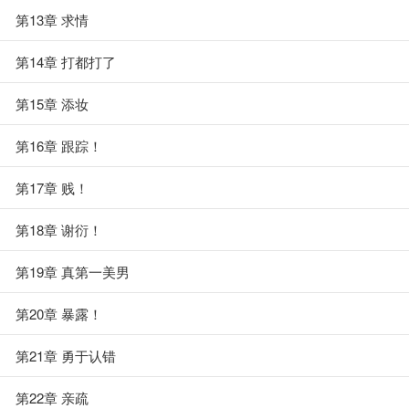
第13章 求情
第14章 打都打了
第15章 添妆
第16章 跟踪！
第17章 贱！
第18章 谢衍！
第19章 真第一美男
第20章 暴露！
第21章 勇于认错
第22章 亲疏