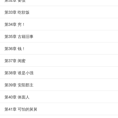
第33章 吃软饭
第34章 穷！
第35章 古籍旧事
第36章 钱！
第37章 闺蜜
第38章 谁是小强
第39章 安阳郡主
第40章 体面人
第41章 可怕的舅舅