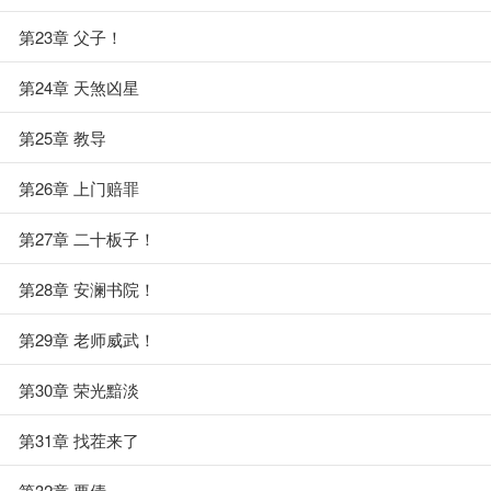
第23章 父子！
第24章 天煞凶星
第25章 教导
第26章 上门赔罪
第27章 二十板子！
第28章 安澜书院！
第29章 老师威武！
第30章 荣光黯淡
第31章 找茬来了
第32章 要债