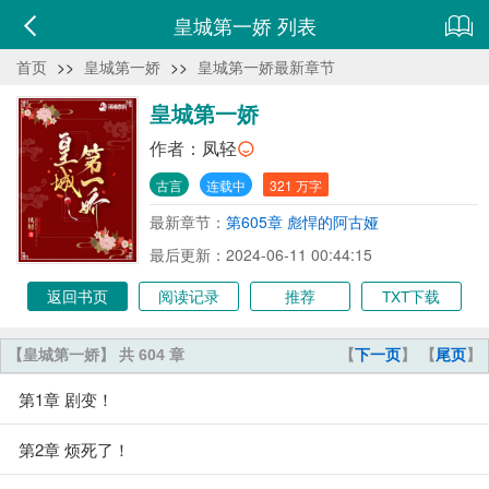
皇城第一娇 列表
首页
>>
皇城第一娇
>>
皇城第一娇最新章节
皇城第一娇
作者：
凤轻
古言
连载中
321 万字
最新章节：
第605章 彪悍的阿古娅
最后更新：2024-06-11 00:44:15
返回书页
阅读记录
推荐
TXT下载
【皇城第一娇】 共 604 章
【
下一页
】 【
尾页
】
第1章 剧变！
第2章 烦死了！