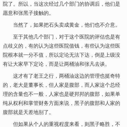
院了。所以，当这次经过几个部门的协调后，他们是
愿意和张黑子接触的。
当然了，如果把石头卖成黄金，他们也不介意。
至于其他几个部门，对于这个医院的评估也是有
点歧义的，有的认为这些医院值钱，有些认为这些医
院根本就一分不值，所以定论无法下达，倒是上级没
有让大家早下定论，而是让两桶油和张凡去谈。
这才有了老王之行，两桶油这边的管理也挺奇特
的，老大是董事长，但人家是腹部，而人家这个总经
理的含量也不一般，人家也是硬邦邦的腹部，如果单
纯从权利和掌管财务方面来说，黑子的腹部和人家的
腹部就是天差地别了。
但如果从个人的重视程度来看，则黑子略胜，不