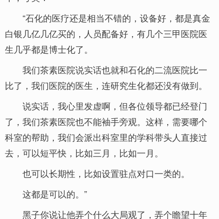
“石化的医疗还是相当不错的，设备好，都是真金
白银几亿几亿买的，人员配备好，有几个三甲医院医
生几乎都是博士化了。
我们茶素医院说实话也就和石化的二流医院比一
比了，我们医院的医生，连研究生化都还没有做到。
说实话，我心里发虚啊，但各位领导都已经登门
了，我们茶素医院也不能袖手旁观。这样，需要哪个
科室的帮助，我们会派出科室里的学科带头人直接过
去，可以短平快，比如三月，比如一月。
也可以长期性，比如设置驻点对口一类的。
这都是可以的。”
黑子你说让他弄个什么大局观了，弄个瞻望十年