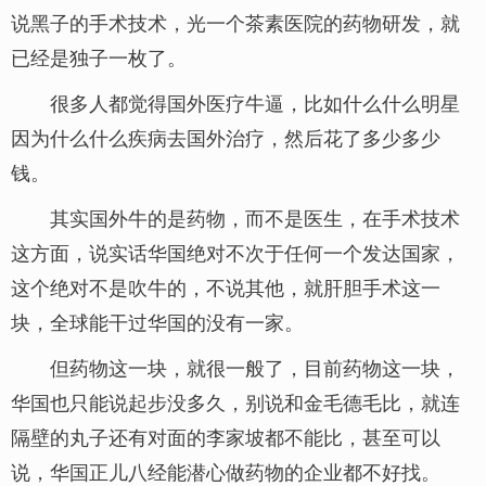
说黑子的手术技术，光一个茶素医院的药物研发，就
已经是独子一枚了。
很多人都觉得国外医疗牛逼，比如什么什么明星
因为什么什么疾病去国外治疗，然后花了多少多少
钱。
其实国外牛的是药物，而不是医生，在手术技术
这方面，说实话华国绝对不次于任何一个发达国家，
这个绝对不是吹牛的，不说其他，就肝胆手术这一
块，全球能干过华国的没有一家。
但药物这一块，就很一般了，目前药物这一块，
华国也只能说起步没多久，别说和金毛德毛比，就连
隔壁的丸子还有对面的李家坡都不能比，甚至可以
说，华国正儿八经能潜心做药物的企业都不好找。